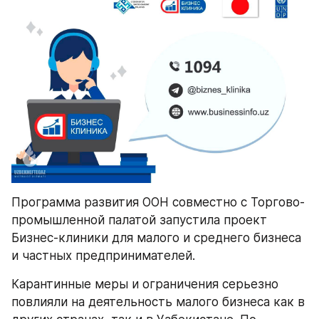
Программа развития ООН совместно с Торгово-
промышленной палатой запустила проект 
Бизнес-клиники для малого и среднего бизнеса 
и частных предпринимателей.
Карантинные меры и ограничения серьезно 
повлияли на деятельность малого бизнеса как в 