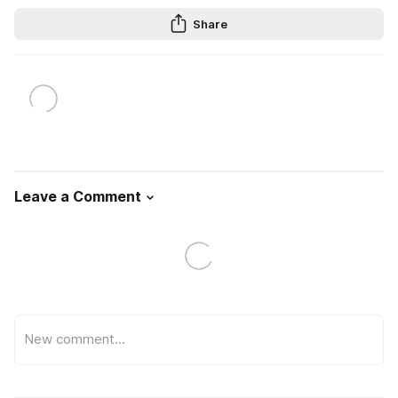
Share
Leave a Comment