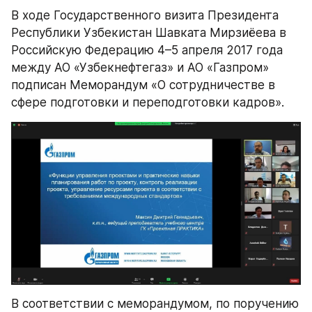
В ходе Государственного визита Президента 
Республики Узбекистан Шавката Мирзиёева в 
Российскую Федерацию 4–5 апреля 2017 года 
между АО «Узбекнефтегаз» и АО «Газпром» 
подписан Меморандум «О сотрудничестве в 
сфере подготовки и переподготовки кадров».
В соответствии с меморандумом, по поручению 