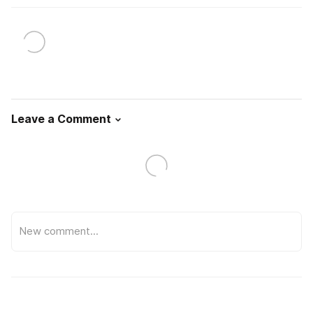
Leave a Comment