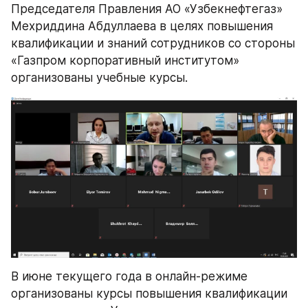
Председателя Правления АО «Узбекнефтегаз» 
Мехриддина Абдуллаева в целях повышения 
квалификации и знаний сотрудников со стороны 
«Газпром корпоративный институтом» 
организованы учебные курсы.
В июне текущего года в онлайн-режиме 
организованы курсы повышения квалификации 