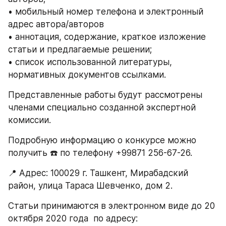
• мобильный номер телефона и электронный 
адрес автора/авторов 
• аннотация, содержание, краткое изложение 
статьи и предлагаемые решении;
• список использованной литературы, 
нормативных документов ссылками.
Представленные работы будут рассмотрены 
членами специально созданной экспертной 
комиссии.
Подробную информацию о конкурсе можно 
получить ☎️ по телефону +99871 256-67-26.
📍 Адрес: 100029 г. Ташкент, Мирабадский 
район, улица Тараса Шевченко, дом 2.
Статьи принимаются в электронном виде до 20 
октября 2020 года  по адресу: 