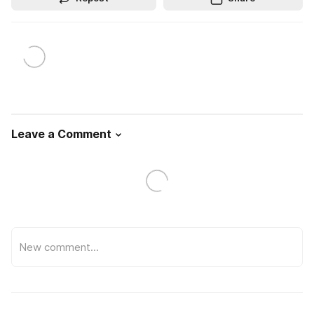
Leave a Comment