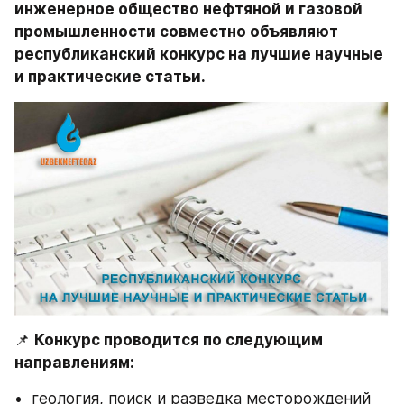
инженерное общество нефтяной и газовой 
промышленности совместно объявляют 
республиканский конкурс на лучшие научные 
и практические статьи.
📌 
Конкурс проводится по следующим 
направлениям:
•  геология, поиск и разведка месторождений 