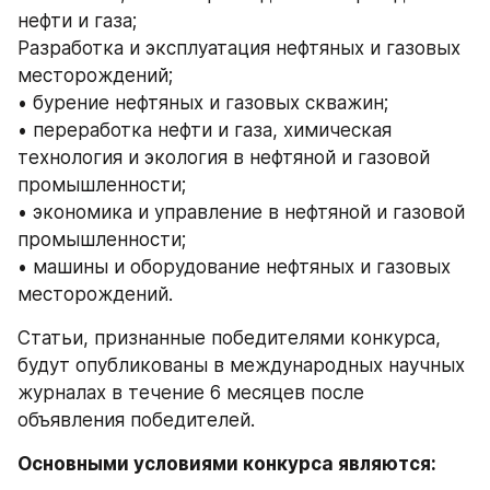
нефти и газа;
Разработка и эксплуатация нефтяных и газовых 
месторождений;
• бурение нефтяных и газовых скважин;
• переработка нефти и газа, химическая 
технология и экология в нефтяной и газовой 
промышленности;
• экономика и управление в нефтяной и газовой 
промышленности;
• машины и оборудование нефтяных и газовых 
месторождений.
Статьи, признанные победителями конкурса, 
будут опубликованы в международных научных 
журналах в течение 6 месяцев после 
объявления победителей.
Основными условиями конкурса являются: