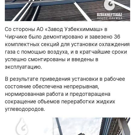
Со стороны АО «Завод Узбекхиммаш» в 
Чирчике было демонтировано и завезено 36 
комплектных секций для установки охлаждения 
газа с помощью воздуха, и в кратчайшие сроки 
успешно смонтированы и введены в 
эксплуатацию.
В результате приведения установки в рабочее 
состояние обеспечена непрерывная, 
нормированная работа и предотвращена 
сокращение объемов переработки жидких 
углеводородов.