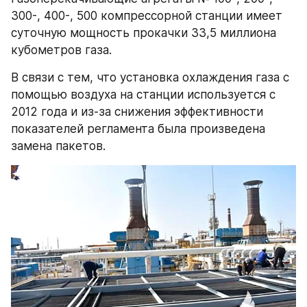
300-, 400-, 500 компрессорной станции имеет 
суточную мощность прокачки 33,5 миллиона 
кубометров газа.
В связи с тем, что установка охлаждения газа с 
помощью воздуха на станции используется с 
2012 года и из-за снижения эффективности 
показателей регламента была произведена 
замена пакетов.