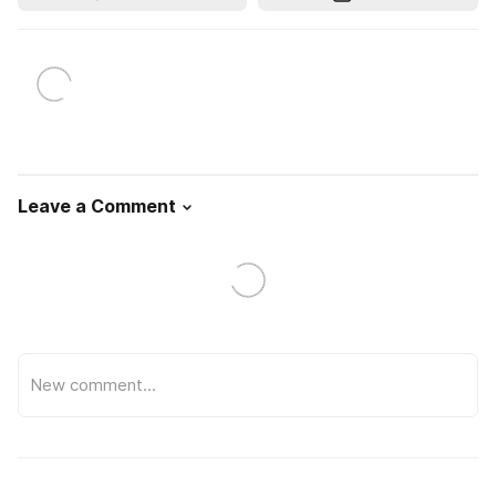
Leave a Comment