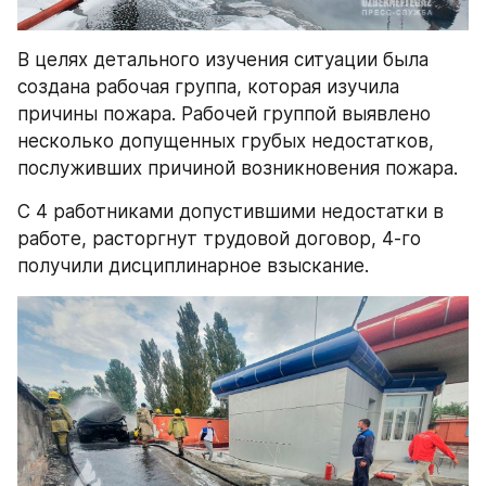
В целях детального изучения ситуации была 
создана рабочая группа, которая изучила 
причины пожара. Рабочей группой выявлено 
несколько допущенных грубых недостатков, 
послуживших причиной возникновения пожара.
С 4 работниками допустившими недостатки в 
работе, расторгнут трудовой договор, 4-го 
получили дисциплинарное взыскание.