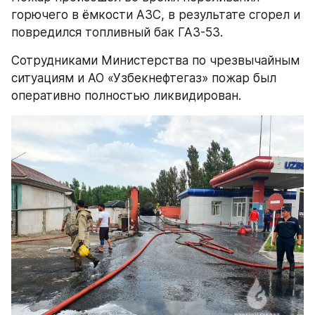
горючего в ёмкости АЗС, в результате сгорел и 
повредился топливный бак ГАЗ-53.
Сотрудниками Министерства по чрезвычайным 
ситуациям и АО «Узбекнефтегаз» пожар был 
оперативно полностью ликвидирован.