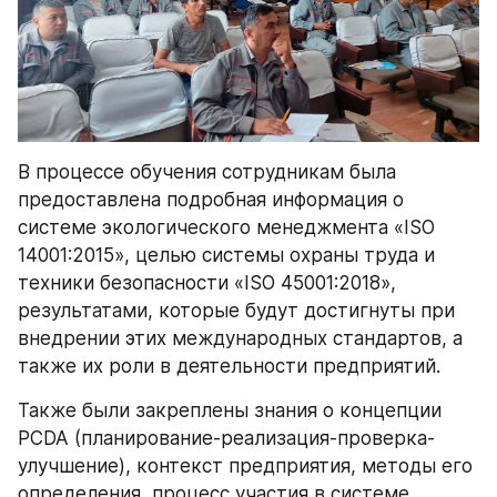
В процессе обучения сотрудникам была 
предоставлена подробная информация о 
системе экологического менеджмента «ISO 
14001:2015», целью системы охраны труда и 
техники безопасности «ISO 45001:2018», 
результатами, которые будут достигнуты при 
внедрении этих международных стандартов, а 
также их роли в деятельности предприятий.
Также были закреплены знания о концепции 
PCDA (планирование-реализация-проверка-
улучшение), контекст предприятия, методы его 
определения, процесс участия в системе 