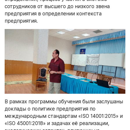
сотрудников от высшего до низкого звена 
предприятия в определении контекста 
предприятия.
В рамках программы обучения были заслушаны 
доклады о политике предприятия по 
международным стандартам «ISO 14001:2015» и 
«ISO 45001:2018» и задачах её реализации, 