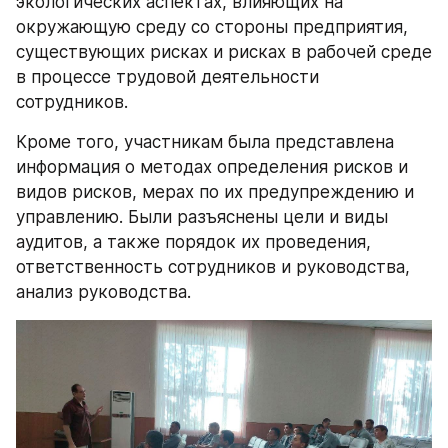
экологических аспектах, влияющих на 
окружающую среду со стороны предприятия, 
существующих рисках и рисках в рабочей среде 
в процессе трудовой деятельности 
сотрудников.
Кроме того, участникам была представлена 
информация о методах определения рисков и 
видов рисков, мерах по их предупреждению и 
управлению. Были разъяснены цели и виды 
аудитов, а также порядок их проведения, 
ответственность сотрудников и руководства, 
анализ руководства.