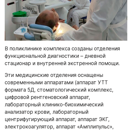
В поликлинике комплекса созданы отделения 
функциональной диагностики – дневной 
стационар и внутренней экстренной помощи.
Эти медицинские отделения оснащены 
современными аппаратами (аппарат УТТ 
формата 5Д, стоматологический комплекс, 
цифровой рентгеновский аппарат, 
лабораторный клинико-биохимический 
анализатор крови, лабораторный 
центрифугирующий аппарат, аппарат ЭКГ, 
электрокоагулятор, аппарат «Амплипульс», 