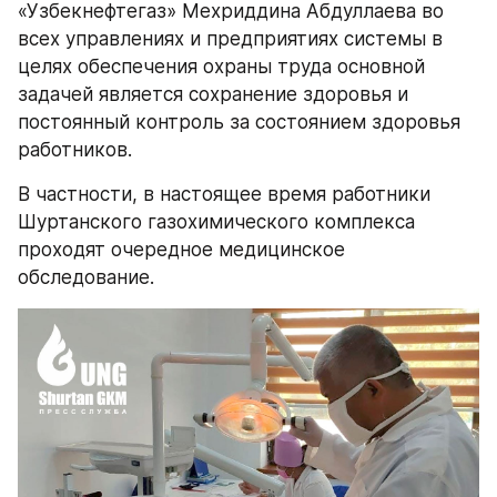
«Узбекнефтегаз» Мехриддина Абдуллаева во 
всех управлениях и предприятиях системы в 
целях обеспечения охраны труда основной 
задачей является сохранение здоровья и 
постоянный контроль за состоянием здоровья 
работников. 
В частности, в настоящее время работники 
Шуртанского газохимического комплекса 
проходят очередное медицинское 
обследование.