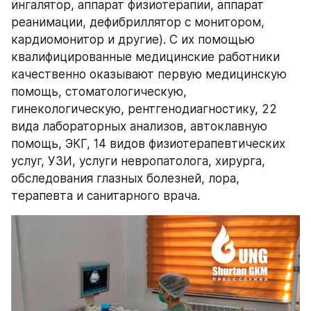
ингалятор, аппарат физиотерапии, аппарат 
реанимации, дефибриллятор с монитором, 
кардиомонитор и другие). С их помощью 
квалифицированные медицинские работники 
качественно оказывают первую медицинскую 
помощь, стоматологическую, 
гинекологическую, рентгенодиагностику, 22 
вида лабораторных анализов, автоклавную 
помощь, ЭКГ, 14 видов физиотерапевтических 
услуг, УЗИ, услуги невропатолога, хирурга, 
обследования глазных болезней, лора, 
терапевта и санитарного врача.