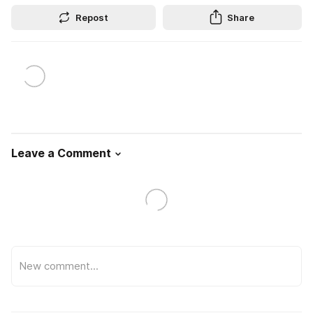
Repost
Share
Leave a Comment