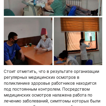
Стоит отметить, что в результате организации 
регулярных медицинских осмотров в 
поликлинике здоровье работников находится 
под постоянным контролем. Посредством 
медицинских осмотров налажена работа по 
лечению заболеваний, симптомы которых были 