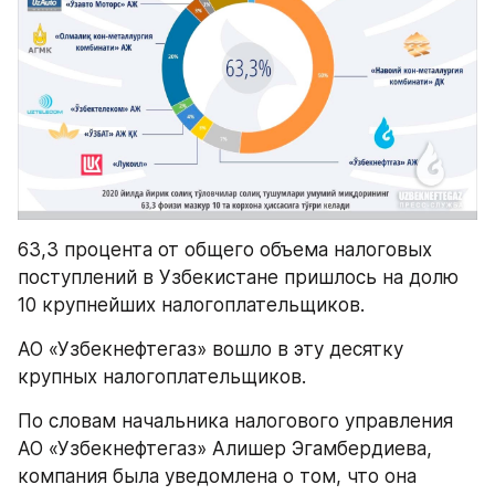
63,3 процента от общего объема налоговых 
поступлений в Узбекистане пришлось на долю 
10 крупнейших налогоплательщиков.
АО «Узбекнефтегаз» вошло в эту десятку 
крупных налогоплательщиков.
По словам начальника налогового управления 
АО «Узбекнефтегаз» Алишер Эгамбердиева, 
компания была уведомлена о том, что она 