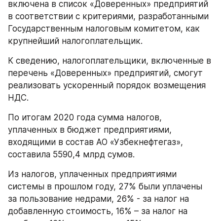
включена в список «Доверенных» предприятий 
в соответствии с критериями, разработанными 
Государственным налоговым комитетом, как 
крупнейший налогоплательщик.
К сведению, налогоплательщики, включенные в 
перечень «Доверенных» предприятий, смогут 
реализовать ускоренный порядок возмещения 
НДС.
По итогам 2020 года сумма налогов, 
уплаченных в бюджет предприятиями, 
входящими в состав АО «Узбекнефтегаз», 
составила 5590,4 млрд сумов.
Из налогов, уплаченных предприятиями 
системы в прошлом году, 27% были уплачены 
за пользование недрами, 26% - за налог на 
добавленную стоимость, 16% – за налог на 