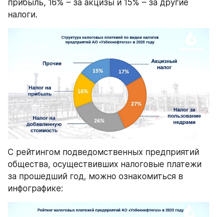
прибыль, 16% – за акцизы и 15% – за другие 
налоги.
С рейтингом подведомственных предприятий 
общества, осуществивших налоговые платежи 
за прошедший год, можно ознакомиться в 
инфографике: