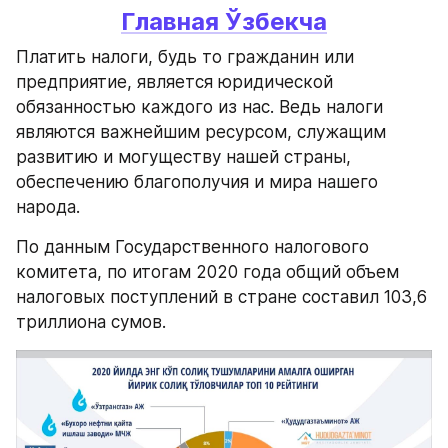
Главная 
Ўзбекча
Платить налоги, будь то гражданин или 
предприятие, является юридической 
обязанностью каждого из нас. Ведь налоги 
являются важнейшим ресурсом, служащим 
развитию и могуществу нашей страны, 
обеспечению благополучия и мира нашего 
народа.
По данным Государственного налогового 
комитета, по итогам 2020 года общий объем 
налоговых поступлений в стране составил 103,6 
триллиона сумов.