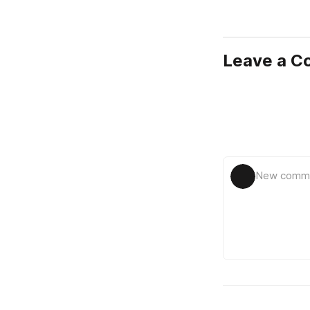
Leave a 