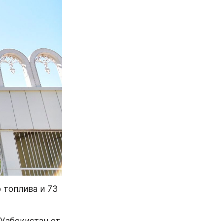
 топлива и 73 