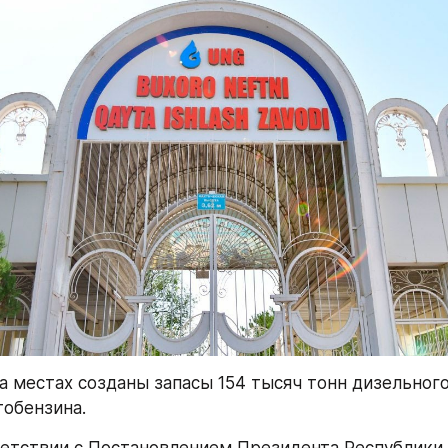
а местах созданы запасы 154 тысяч тонн дизельного
тобензина.