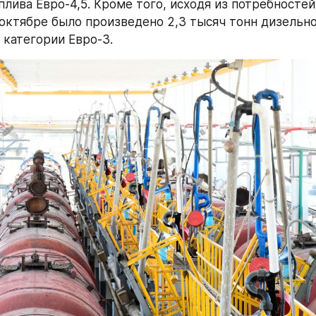
плива Евро-4,5. Кроме того, исходя из потребностей
 октябре было произведено 2,3 тысяч тонн дизельно
 категории Евро-3.