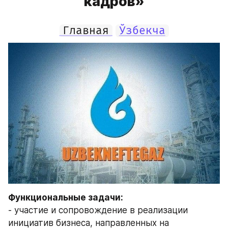
кадров»
Главная
Ўзбекча
Функциональные задачи:
- участие и сопровождение в реализации 
инициатив бизнеса, направленных на 