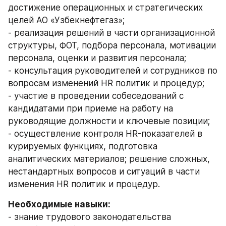
достижение операционных и стратегических 
целей АО «Узбекнефтегаз»; 
- реализация решений в части организационной 
структуры, ФОТ, подбора персонала, мотивации 
персонала, оценки и развития персонала; 
- консультация руководителей и сотрудников по 
вопросам изменений HR политик и процедур; 
- участие в проведении собеседований с 
кандидатами при приеме на работу на 
руководящие должности и ключевые позиции; 
- осуществление контроля HR-показателей в 
курируемых функциях, подготовка 
аналитических материалов; решение сложных, 
нестандартных вопросов и ситуаций в части 
изменения HR политик и процедур.
Необходимые навыки:
- знание трудового законодательства 