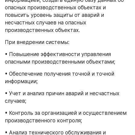
опасных производственных объектах и 
повысить уровень защиты от аварий и 
несчастных случаев на опасных 
производственных объектах.
При внедрении системы:
• Повышение эффективности управления 
опасными производственными объектами;
• Обеспечение получения точной и точной 
информации;
• Учет и анализ причин аварий и несчастных 
случаев;
• Контроль за организацией и осуществлением 
производственного контроля;
• Анализ технического обслуживания и 