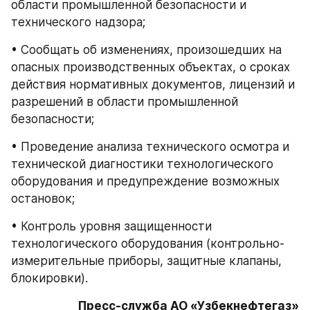
области промышленной безопасности и 
технического надзора;
• Сообщать об изменениях, произошедших на 
опасных производственных объектах, о сроках 
действия нормативных документов, лицензий и 
разрешений в области промышленной 
безопасности;
• Проведение анализа технического осмотра и 
технической диагностики технологического 
оборудования и предупреждение возможных 
остановок;
• Контроль уровня защищенности 
технологического оборудования (контрольно-
измерительные приборы, защитные клапаны, 
блокировки).
Пресс-служба АО «Узбекнефтегаз»