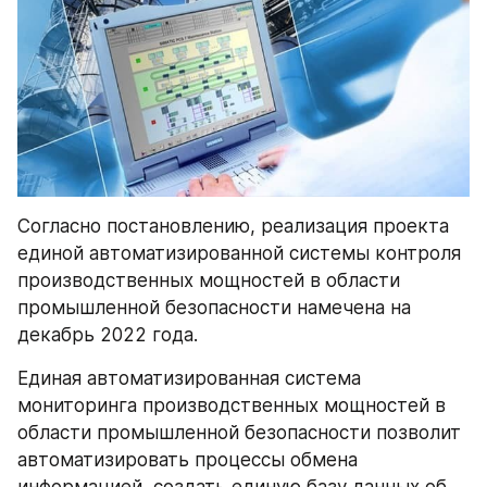
Согласно постановлению, реализация проекта 
единой автоматизированной системы контроля 
производственных мощностей в области 
промышленной безопасности намечена на 
декабрь 2022 года.
Единая автоматизированная система 
мониторинга производственных мощностей в 
области промышленной безопасности позволит 
автоматизировать процессы обмена 
информацией, создать единую базу данных об 