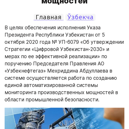
мощностей
Главная
Ўзбекча
В целях обеспечения исполнения Указа 
Президента Республики Узбекистан от 5 
октября 2020 года № УП-6079 «Об утверждении 
Стратегии «Цифровой Узбекистан-2030» и 
мерах по ее эффективной реализации» по 
поручению Председателя Правления АО 
«Узбекнефтегаз» Мехриддина Абдуллаева в 
системе осуществляется работа по созданию 
единой автоматизированной системы 
мониторинга производственных мощностей в 
области промышленной безопасности. 