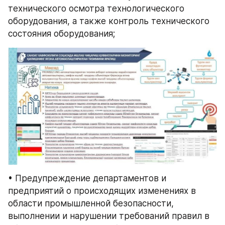
технического осмотра технологического 
оборудования, а также контроль технического 
состояния оборудования;
• Предупреждение департаментов и 
предприятий о происходящих изменениях в 
области промышленной безопасности, 
выполнении и нарушении требований правил в 