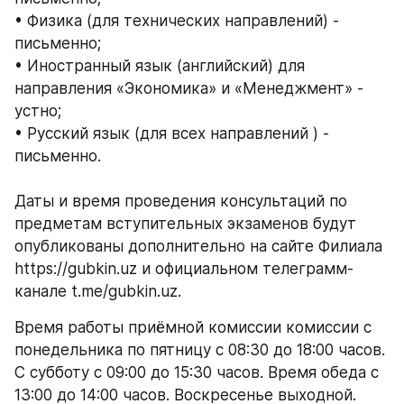
• Физика (для технических направлений) - 
письменно;
• Иностранный язык (английский) для 
направления «Экономика» и «Менеджмент» - 
устно;
• Русский язык (для всех направлений ) - 
письменно.
Даты и время проведения консультаций по 
предметам вступительных экзаменов будут 
опубликованы дополнительно на сайте Филиала 
https://gubkin.uz и официальном телеграмм-
канале t.me/gubkin.uz.
Время работы приёмной комиссии комиссии с 
понедельника по пятницу с 08:30 до 18:00 часов. 
С субботу с 09:00 до 15:30 часов. Время обеда с 
13:00 до 14:00 часов. Воскресенье выходной.