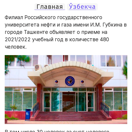
Главная
Ўзбекча
Филиал Российского государственного 
университета нефти и газа имени И.М. Губкина в 
городе Ташкенте объявляет о приеме на 
2021/2022 учебный год в количестве 480 
человек. 
В том числе 30 человек за счет целевого 