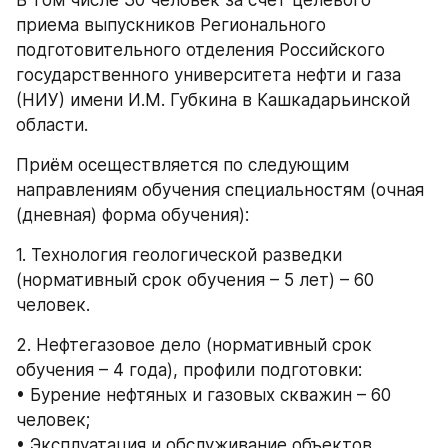
приема выпускников Регионального 
подготовительного отделения Российского 
государственного университета нефти и газа 
(НИУ) имени И.М. Губкина в Кашкадарьинской 
области.
Приём осеществляется по следующим 
направлениям обучения специальностям (очная 
(дневная) форма обучения):  
1. Технология геологической разведки 
(нормативный срок обучения – 5 лет) – 60 
человек.
2. Нефтегазовое дело (нормативный срок 
обучения – 4 года), профили подготовки:
• Бурение нефтяных и газовых скважин – 60 
человек;
• Эксплуатация и обслуживание объектов 