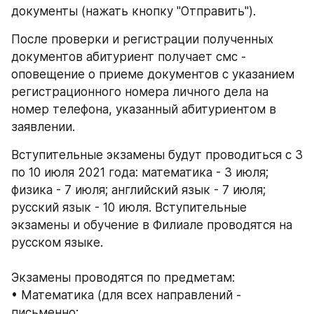
документы (нажать кнопку "Отправить").
После проверки и регистрации полученных 
документов абитуриент получает смс - 
оповещение о приеме документов с указанием 
регистрационного номера личного дела на 
номер телефона, указанный абитуриентом в 
заявлении.
Вступительные экзамены будут проводиться с 3 
по 10 июля 2021 года: математика - 3 июля; 
физика - 7 июля; английский язык - 7 июля; 
русский язык - 10 июля. Вступительные 
экзамены и обучение в Филиале проводятся на 
русском языке.
Экзамены проводятся по предметам:
• Математика (для всех направлений - 
письменно;