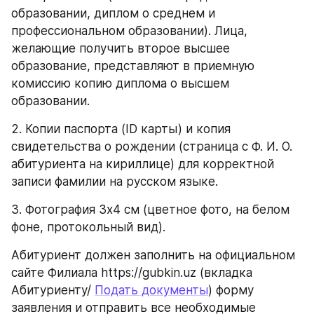
образовании, диплом о среднем и 
профессиональном образовании). Лица, 
желающие получить второе высшее 
образование, представляют в приемную 
комиссию копию диплома о высшем 
образовании.
2. Копии паспорта (ID карты) и копия 
свидетельства о рождении (страница с Ф. И. О. 
абитуриента на кириллице) для корректной 
записи фамилии на русском языке.
3. Фотография 3х4 см (цветное фото, на белом 
фоне, протокольный вид).
Абитуриент должен заполнить на официальном 
сайте Филиала https://gubkin.uz (вкладка 
Абитуриенту/ 
Подать документы
) форму 
заявления и отправить все необходимые 