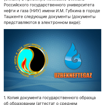
Российского государственного университета 
нефти и газа (НИУ) имени И.М. Губкина в городе 
Ташкенте следующие документы (документы 
представляются в электронном виде):
1. Копия документа государственного образца 
об образовании (аттестат о среднем 