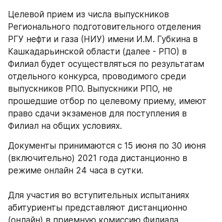
Целевой прием из числа выпускников 
Регионального подготовительного отделения 
РГУ нефти и газа (НИУ) имени И.М. Губкина в 
Кашкадарьинской области (далее - РПО) в 
Филиал будет осуществляться по результатам 
отдельного конкурса, проводимого среди 
выпускников РПО. Выпускники РПО, не 
прошедшие отбор по целевому приему, имеют 
право сдачи экзаменов для поступления в 
Филиал на общих условиях.
Документы принимаются с 15 июня по 30 июня 
(включительно) 2021 года дистанционно в 
режиме онлайн 24 часа в сутки.
Для участия во вступительных испытаниях 
абитуриенты представляют дистанционно 
(онлайн) в приемную комиссию Филиала 