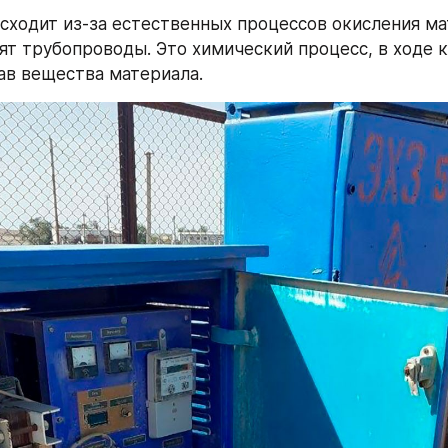
сходит из-за естественных процессов окисления ма
ят трубопроводы. Это химический процесс, в ходе к
ав вещества материала.