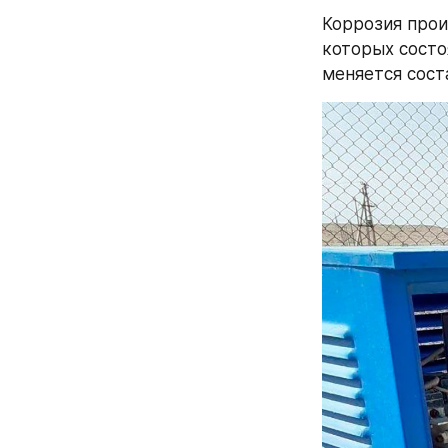
Коррозия прои
которых состо
меняется сост