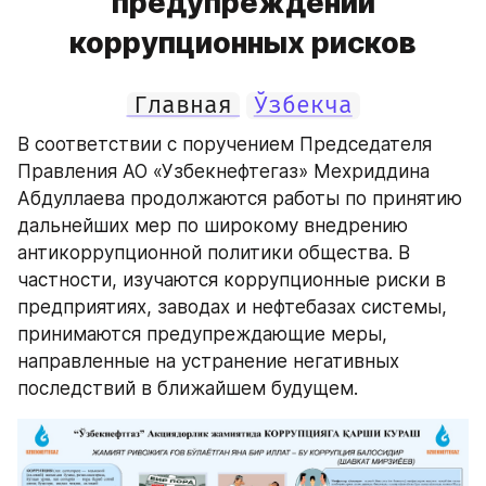
предупреждении
коррупционных рисков
Главная
Ўзбекча
В соответствии с поручением Председателя 
Правления АО «Узбекнефтегаз» Мехриддина 
Абдуллаева продолжаются работы по принятию 
дальнейших мер по широкому внедрению 
антикоррупционной политики общества. В 
частности, изучаются коррупционные риски в 
предприятиях, заводах и нефтебазах системы, 
принимаются предупреждающие меры, 
направленные на устранение негативных 
последствий в ближайшем будущем.