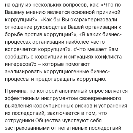
на одну из нескольких вопросов, как: «Что по 
Вашему мнению является основной причиной 
коррупции?», «Как бы Вы охарактеризовали 
отношение руководства Вашей организации к 
борьбе против коррупции?», «В каких бизнес-
процессах организации наиболее часто 
встречается коррупция?», «Что мешает Вам 
сообщать о коррупции и ситуациях конфликта 
интересов?» – которые помогают 
анализировать коррупциогенные бизнес-
процессы и предотвращать коррупцию. 
Причина, по которой анонимный опрос является 
эффективным инструментом своевременного 
выявления коррупционных рисков и устранения 
их последствий, заключается в том, что 
сотрудники Общества чувствуют себя 
застрахованными от негативных последствий 