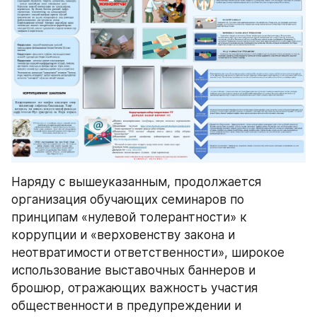
Наряду с вышеуказанным, продолжается 
организация обучающих семинаров по 
принципам «нулевой толерантности» к 
коррупции и «верховенству закона и 
неотвратимости ответственности», широкое 
использование выставочных баннеров и 
брошюр, отражающих важность участия 
общественности в предупреждении и 