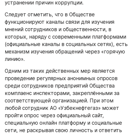
устранении причин коррупции. 
Следует отметить, что в Обществе 
функционируют каналы связи для изучения 
мнений сотрудников и общественности, в 
которых, наряду с современными платформами 
(официальные каналы в социальных сетях), есть 
механизм изучения обращений через «горячую 
линию».
Одним из таких действенных мер является 
проведение регулярных анонимных опросов 
среди сотрудников предприятий Общества 
комплаенс инспекторами, закреплёнными за 
соответствующей организацией. При этом 
любой сотрудник АО «Узбекнефтегаз» может 
пройти опрос через официальный сайт, 
специальную онлайн платформу и социальные 
сети, не раскрывая свою личность и ответить 