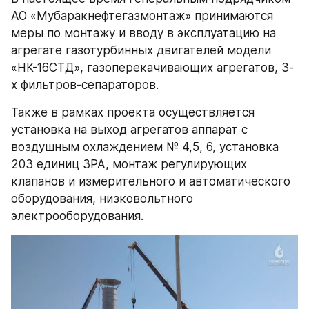
АО «Мубаракнефтегазмонтаж» принимаются 
меры по монтажу и вводу в эксплуатацию на 
агрегате газотурбинных двигателей модели 
«НК-16СТД», газоперекачивающих агрегатов, 3-
х фильтров-сепараторов.
Также в рамках проекта осуществляется 
установка на выход агрегатов аппарат с 
воздушным охлаждением № 4,5, 6, установка 
203 единиц ЗРА, монтаж регулирующих 
клапанов и измерительного и автоматического 
оборудования, низковольтного 
электрооборудования.