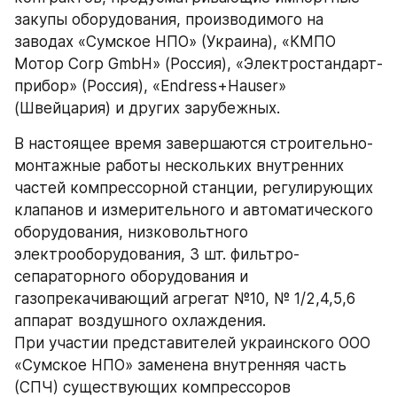
закупы оборудования, производимого на 
заводах «Сумское НПО» (Украина), «КМПО 
Мотор Corp GmbH» (Россия), «Электростандарт-
прибор» (Россия), «Endress+Hauser» 
(Швейцария) и других зарубежных. 
В настоящее время завершаются строительно-
монтажные работы нескольких внутренних 
частей компрессорной станции, регулирующих 
клапанов и измерительного и автоматического 
оборудования, низковольтного 
электрооборудования, 3 шт. фильтро-
сепараторного оборудования и 
газопрекачивающий агрегат №10, № 1/2,4,5,6 
аппарат воздушного охлаждения. 
При участии представителей украинского ООО 
«Сумское НПО» заменена внутренняя часть 
(СПЧ) существующих компрессоров 