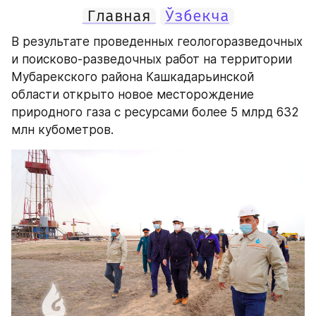
Главная
Ўзбекча
В результате проведенных геологоразведочных 
и поисково-разведочных работ на территории 
Мубарекского района Кашкадарьинской 
области открыто новое месторождение 
природного газа c ресурсами более 5 млрд 632 
млн кубометров.