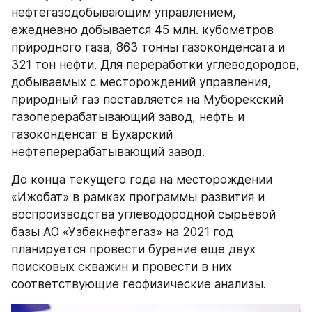
нефтегазодобывающим управлением, 
ежедневно добывается 45 млн. кубометров 
природного газа, 863 тонны газоконденсата и 
321 тон нефти. Для переработки углеводородов, 
добываемых с месторождений управления, 
природный газ поставляется на Муборекский 
газоперерабатывающий завод, нефть и 
газоконденсат в Бухарский 
нефтеперерабатывающий завод.
До конца текущего года на месторождении 
«Ижобат» в рамках программы развития и 
воспроизводства углеводородной сырьевой 
базы АО «Узбекнефтегаз» на 2021 год 
планируется провести бурение еще двух 
поисковых скважин и провести в них 
соответствующие геофизические анализы.