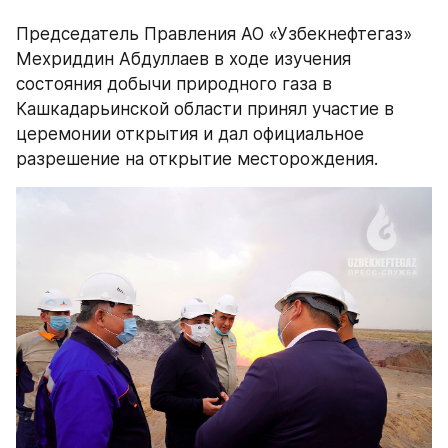
Председатель Правления АО «Узбекнефтегаз» 
Мехриддин Абдуллаев в ходе изучения 
состояния добычи природного газа в 
Кашкадарьинской области принял участие в 
церемонии открытия и дал официальное 
разрешение на открытие месторождения.