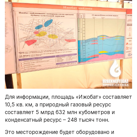
Для информации, площадь «Ижобат» составляет 
10,5 кв. км, а природный газовый ресурс 
составляет 5 млрд 632 млн кубометров и 
конденсатный ресурс – 248 тысяч тонн. 
Это месторождение будет оборудовано и 