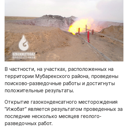
В частности, на участках, расположенных на 
территории Мубарекского района, проведены 
поисково-разведочные работы и достигнуты 
положительные результаты.
Открытие газоконденсатного месторождения 
“Ижобат" является результатом проведенных за 
последние несколько месяцев геолого-
разведочных работ.