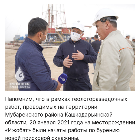
Напомним, что в рамках геологоразведочных 
работ, проводимых на территории 
Мубарекского района Кашкадарьинской 
области, 20 января 2021 года на месторождении 
«Ижобат» были начаты работы по бурению 
новой поисковой скважины.