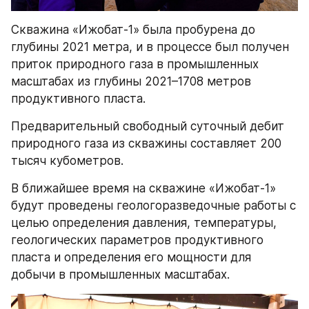
Скважина «Ижобат-1» была пробурена до 
глубины 2021 метра, и в процессе был получен 
приток природного газа в промышленных 
масштабах из глубины 2021–1708 метров 
продуктивного пласта. 
Предварительный свободный суточный дебит 
природного газа из скважины составляет 200 
тысяч кубометров.
В ближайшее время на скважине «Ижобат-1» 
будут проведены геологоразведочные работы с 
целью определения давления, температуры, 
геологических параметров продуктивного 
пласта и определения его мощности для 
добычи в промышленных масштабах.