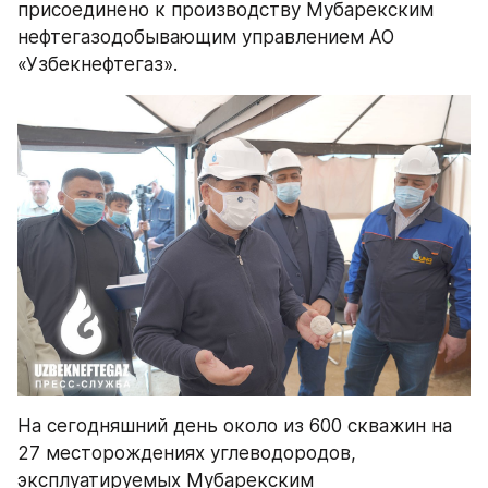
присоединено к производству Мубарекским 
нефтегазодобывающим управлением АО 
«Узбекнефтегаз». 
На сегодняшний день около из 600 скважин на 
27 месторождениях углеводородов, 
эксплуатируемых Мубарекским 