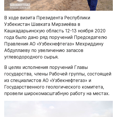
В ходе визита Президента Республики 
Узбекистан Шавката Мирзиеёва в 
Кашкадарьинскую область 12-13 ноября 2020 
года было дано ряд поручений Председателю 
Правления АО «Узбекнефтегаз» Мехриддину 
Абдуллаеву по увеличению запасов 
углеводородного сырья.
В целях исполнения поручений Главы 
государства, члены Рабочей группы, состоящей 
из специалистов АО «Узбекнефтегаз» и 
Государственного геологического комитета, 
провели широкомасштабную работу на местах.