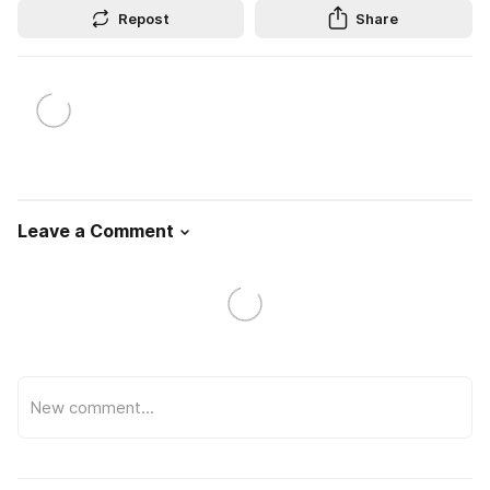
Repost
Share
Leave a Comment