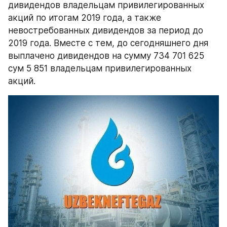
дивидендов владельцам привилегированных 
акций по итогам 2019 года, а также 
невостребованных дивидендов за период до 
2019 года. Вместе с тем, до сегодняшнего дня 
выплачено дивидендов на сумму 734 701 625 
сум 5 851 владельцам привилегированных 
акций. 