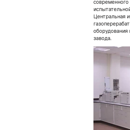
современного 
испытательно
Центральная и
газоперерабат
оборудования 
завода.