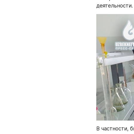
деятельности.
В частности, 