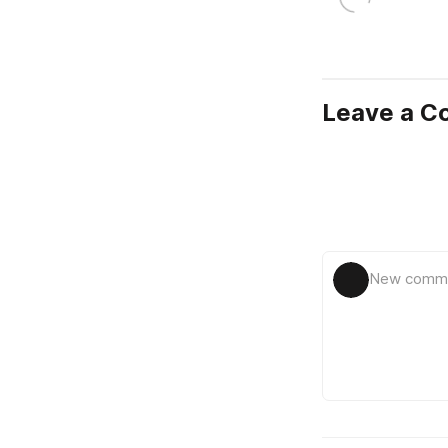
Leave a 