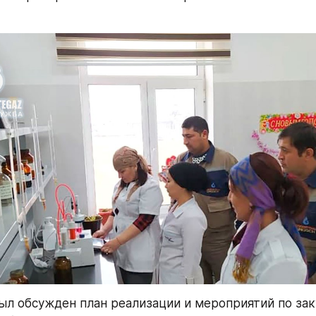
был обсужден план реализации и мероприятий по зак