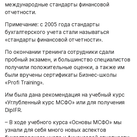
международные стандарты финансовой 
отчетности. 
Примечание: с 2005 года стандарты 
бухгалтерского учета стали называться 
«стандарты финансовой отчетности».
По окончании тренинга сотрудники сдали 
пробный экзамен, и большинство специалистов 
получили положительные оценки, а также им 
были вручены сертификаты Бизнес-школы 
«Profi Training».
Им была дана рекомендация на учебный курс 
«Углубленный курс МСФО» или для получения 
DipIFR.
– В ходе учебного курса «Основы МСФО» мы 
узнали для себя много новых аспектов 