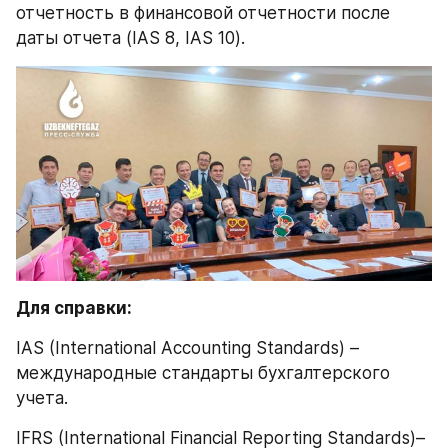
отчетность в финансовой отчетности после 
даты отчета (IAS 8, IAS 10).
Для справки: 
IAS (International Accounting Standards) – 
международные стандарты бухгалтерского 
учета.
IFRS (International Financial Reporting Standards)– 