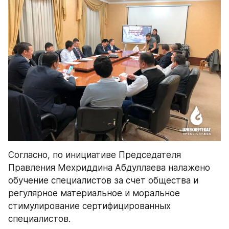
Согласно, по инициативе Председателя 
Правления Мехриддина Абдуллаева налажено 
обучение специалистов за счет общества и 
регулярное материальное и моральное 
стимулирование сертифицированных 
специалистов.