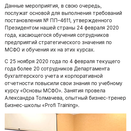
Данные мероприятия, в свою очередь, 
послужат основой для выполнения требований 
постановления № ПП–4611, утвержденного 
Президентом нашей страны 24 февраля 2020 
года, касающегося обучения сотрудников 
предприятий стратегического значения по 
МСФО и обучения их на этих курсах.
С 25 ноября 2020 года по 4 февраля текущего 
года более 20 сотрудников Департамента 
бухгалтерского учета и корпоративной 
отчетности повысили свои знания по учебному 
курсу «Основы МСФО». Занятия провела 
Александра Толмачева, опытный бизнес-тренер 
Бизнес-школы «Profi Training».