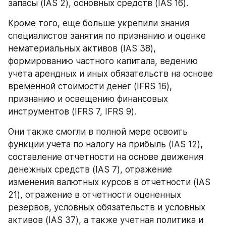
запасы (IAS 2), основных средств (IAS 16).
Кроме того, еще больше укрепили знания 
специалистов занятия по признанию и оценке 
нематериальных активов (IAS 38), 
формированию частного капитала, ведению 
учета арендных и иных обязательств на основе 
временной стоимости денег (IFRS 16), 
признанию и освещению финансовых 
инструментов (IFRS 7, IFRS 9).
Они также смогли в полной мере освоить 
функции учета по налогу на прибыль (IAS 12), 
составление отчетности на основе движения 
денежных средств (IAS 7), отражение 
изменения валютных курсов в отчетности (IAS 
21), отражение в отчетности оцененных 
резервов, условных обязательств и условных 
активов (IAS 37), а также учетная политика и 