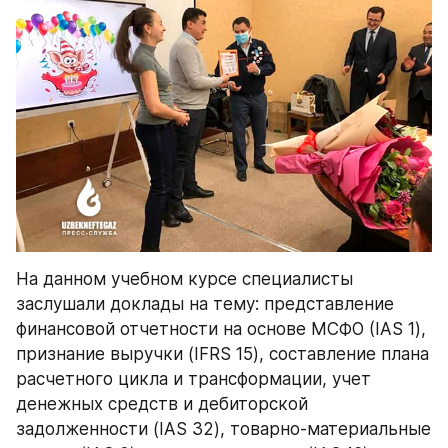
На данном учебном курсе специалисты 
заслушали доклады на тему: представление 
финансовой отчетности на основе МСФО (IAS 1), 
признание выручки (IFRS 15), составление плана 
расчетного цикла и трансформации, учет 
денежных средств и дебиторской 
задолженности (IAS 32), товарно-материальные 