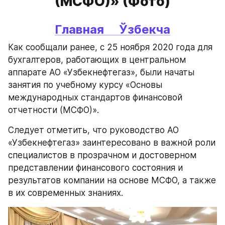
(МСФО)» (Фото)
Главная 
Ўзбекча
Как сообщали ранее, с 25 ноября 2020 года для 
бухгалтеров, работающих в центральном 
аппарате АО «Узбекнефтегаз», были начаты 
занятия по учебному курсу «Основы 
международных стандартов финансовой 
отчетности (МСФО)».
Следует отметить, что руководство АО 
«Узбекнефтегаз» заинтересовано в важной роли 
специалистов в прозрачном и достоверном 
представлении финансового состояния и 
результатов компании на основе МСФО, а также 
в их современных знаниях.