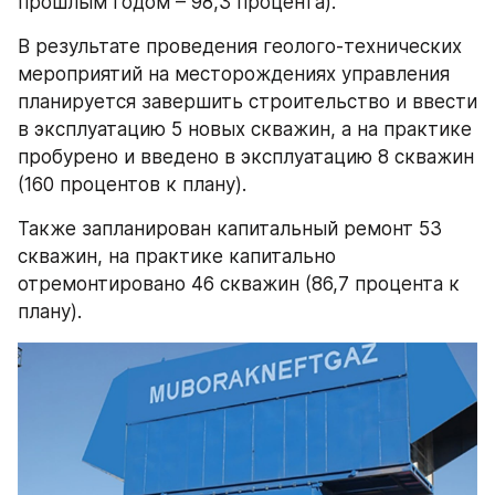
прошлым годом – 98,3 процента).
В результате проведения геолого-технических 
мероприятий на месторождениях управления 
планируется завершить строительство и ввести 
в эксплуатацию 5 новых скважин, а на практике 
пробурено и введено в эксплуатацию 8 скважин 
(160 процентов к плану).
Также запланирован капитальный ремонт 53 
скважин, на практике капитально 
отремонтировано 46 скважин (86,7 процента к 
плану).