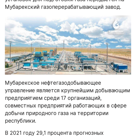
Мубарекский газоперерабатывающий завод. 
Мубарекское нефтегазодобывающее 
управление является крупнейшим добывающим 
предприятием среди 17 организаций, 
совместных предприятий работающих в сфере 
добычи природного газа на территории 
республики.
В 2021 году 29,1 процента прогнозных 