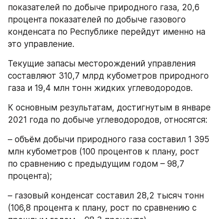
показателей по добыче природного газа, 20,6 
процента показателей по добыче газового 
конденсата по Республике перейдут именно на 
это управление.
Текущие запасы месторождений управления 
составляют 310,7 млрд кубометров природного 
газа и 19,4 млн тонн жидких углеводородов.
К основным результатам, достигнутым в январе 
2021 года по добыче углеводородов, относятся:
– объём добычи природного газа составил 1 395 
млн кубометров (100 процентов к плану, рост 
по сравнению с предыдущим годом – 98,7 
процента);
– газовый конденсат составил 28,2 тысяч тонн 
(106,8 процента к плану, рост по сравнению с 