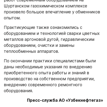
Шуртанском газохимическом комплексе 
произвело большое впечатление у обменников 
опытом.
Практикующие также ознакомились с 
оборудованием и технологией сварки цветных 
металлов аргоновой дугой, гидравлическим 
оборудованием, очистки и замены 
теплообменных аппаратов.
По окончании практики специалистами были 
даны необходимые указания по внедрению 
приобретенного опыта работы и знаний в 
производство на собственном предприятии, 
внедрению современного ремонтного 
оборудования.
Пресс-служба АО «Узбекнефтегаз»