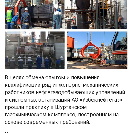
В целях обмена опытом и повышения 
квалификации ряд инженерно-механических 
работников нефтегазодобывающих управлений 
и системных организаций АО «Узбекнефтегаз» 
прошли практику в Шуртанском 
газохимическом комплексе, построенном на 
основе современных требований.