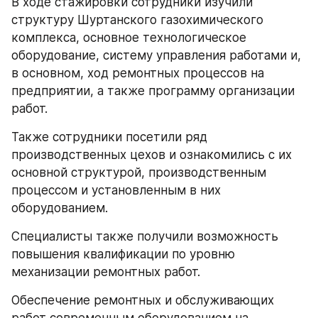
В ходе стажировки сотрудники изучили 
структуру Шуртанского газохимического 
комплекса, основное технологическое 
оборудование, систему управления работами и, 
в основном, ход ремонтных процессов на 
предприятии, а также программу организации 
работ.
Также сотрудники посетили ряд 
производственных цехов и ознакомились с их 
основной структурой, производственным 
процессом и установленным в них 
оборудованием.
Специалисты также получили возможность 
повышения квалификации по уровню 
механизации ремонтных работ.
Обеспечение ремонтных и обслуживающих 
работ современным оборудованием на 