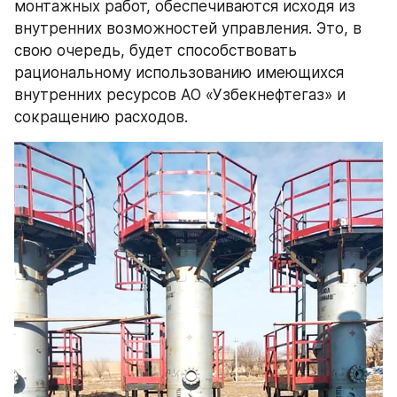
монтажных работ, обеспечиваются исходя из 
внутренних возможностей управления. Это, в 
свою очередь, будет способствовать 
рациональному использованию имеющихся 
внутренних ресурсов АО «Узбекнефтегаз» и 
сокращению расходов.