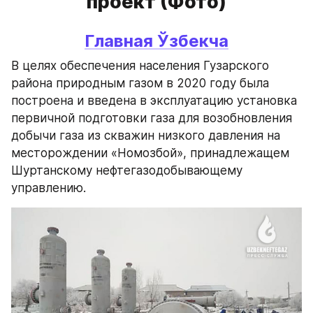
проект (Фото)
Главная 
Ўзбекча
В целях обеспечения населения Гузарского 
района природным газом в 2020 году была 
построена и введена в эксплуатацию установка 
первичной подготовки газа для возобновления 
добычи газа из скважин низкого давления на 
месторождении «Номозбой», принадлежащем 
Шуртанскому нефтегазодобывающему 
управлению.