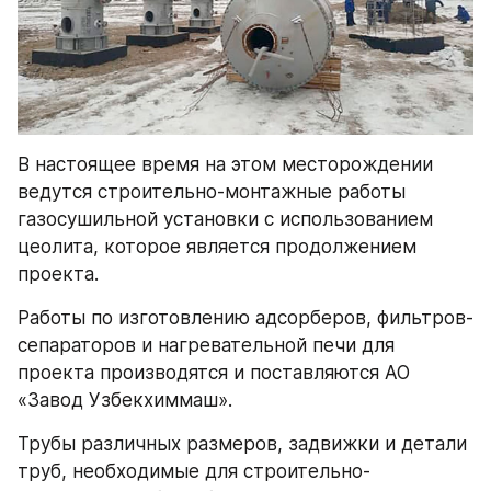
В настоящее время на этом месторождении 
ведутся строительно-монтажные работы 
газосушильной установки с использованием 
цеолита, которое является продолжением 
проекта.
Работы по изготовлению адсорберов, фильтров-
сепараторов и нагревательной печи для 
проекта производятся и поставляются АО 
«Завод Узбекхиммаш».
Трубы различных размеров, задвижки и детали 
труб, необходимые для строительно-