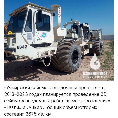
«Учкирский сейсморазведочный проект» – в 
2018–2023 годах планируется проведение 3D 
сейсморазведочных работ на месторождениях 
«Газли» и «Учкир», общий объем которых 
составит 3675 кв. км.