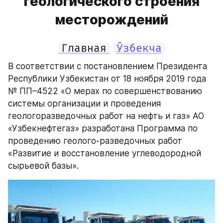
геологического строения
месторождений
Главная
Ўзбекча
В соответствии с постановлением Президента 
Республики Узбекистан от 18 ноября 2019 года 
№ ПП–4522 «О мерах по совершенствованию 
системы организации и проведения 
геологоразведочных работ на нефть и газ» АО 
«Узбекнефтегаз» разработана Программа по 
проведению геолого-разведочных работ 
«Развитие и восстановление углеводородной 
сырьевой базы».