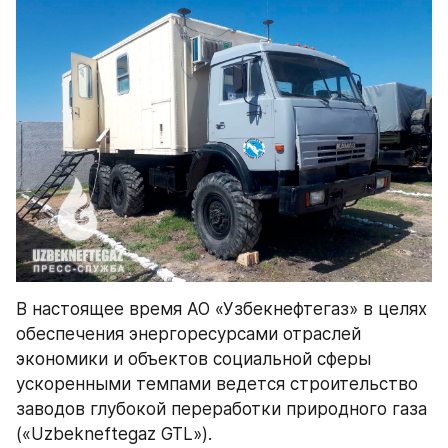
В настоящее время АО «Узбекнефтегаз» в целях 
обеспечения энергоресурсами отраслей 
экономики и объектов социальной сферы 
ускоренными темпами ведется строительство 
заводов глубокой переработки природного газа 
(«Uzbekneftegaz GTL»).