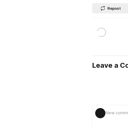
Repost
Leave a 