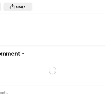
Share
Comment