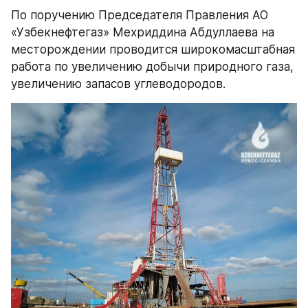
По поручению Председателя Правления АО 
«Узбекнефтегаз» Мехриддина Абдуллаева на 
месторождении проводится широкомасштабная 
работа по увеличению добычи природного газа, 
увеличению запасов углеводородов.