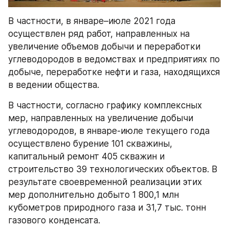
В частности, в январе–июле 2021 года 
осуществлен ряд работ, направленных на 
увеличение объемов добычи и переработки 
углеводородов в ведомствах и предприятиях по 
добыче, переработке нефти и газа, находящихся 
в ведении общества.
В частности, согласно графику комплексных 
мер, направленных на увеличение добычи 
углеводородов, в январе-июле текущего года 
осуществлено бурение 101 скважины, 
капитальный ремонт 405 скважин и 
строительство 39 технологических объектов. В 
результате своевременной реализации этих 
мер дополнительно добыто 1 800,1 млн 
кубометров природного газа и 31,7 тыс. тонн 
газового конденсата.