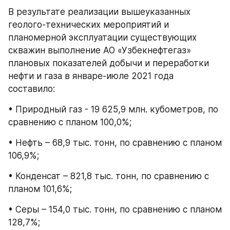
В результате реализации вышеуказанных 
геолого-технических мероприятий и 
планомерной эксплуатации существующих 
скважин выполнение АО «Узбекнефтегаз» 
плановых показателей добычи и переработки 
нефти и газа в январе-июле 2021 года 
составило:
• Природный газ - 19 625,9 млн. кубометров, по 
сравнению с планом 100,0%;
• Нефть – 68,9 тыс. тонн, по сравнению с планом 
106,9%;
• Конденсат – 821,8 тыс. тонн, по сравнению с 
планом 101,6%;
• Серы – 154,0 тыс. тонн, по сравнению с планом 
128,7%;