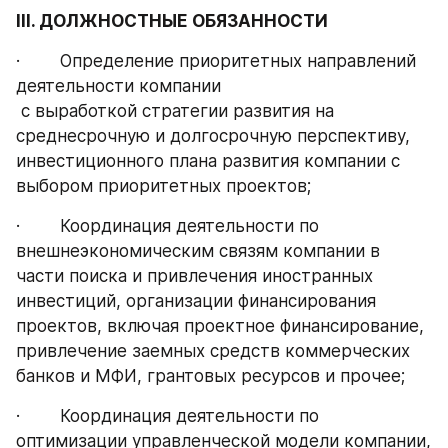
III. ДОЛЖНОСТНЫЕ ОБЯЗАННОСТИ
·        Определение приоритетных направлений 
деятельности компании 
 с выработкой стратегии развития на 
среднесрочную и долгосрочную перспективу, 
инвестиционного плана развития компании с 
выбором приоритетных проектов;
·        Координация деятельности по 
внешнеэкономическим связям компании в 
части поиска и привлечения иностранных 
инвестиций, организации финансирования 
проектов, включая проектное финансирование, 
привлечение заемных средств коммерческих 
банков и МФИ, грантовых ресурсов и прочее;
·        Координация деятельности по 
оптимизации управленческой модели компании, 