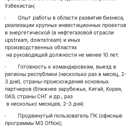
Узбекистан;
·        Опыт работы в области развития бизнеса, 
реализации крупных инвестиционных проектов 
в энергетической (в нефтегазовой отрасли 
upstream, downstream) и иных 
производственных областях 
 на руководящей должности не менее 10 лет.
·        Готовность к командировкам, выезд в 
регионы республики (несколько раз в месяц, 2-
3 дня), страны-происхождения основных 
партнеров (ближнее зарубежье, Китай, Корея, 
ОАЭ, страны СНГ и др., раз 
 в несколько месяцев, 2-3 дня)
·        Продвинутый пользователь ПК (офисные 
программы MS Office);