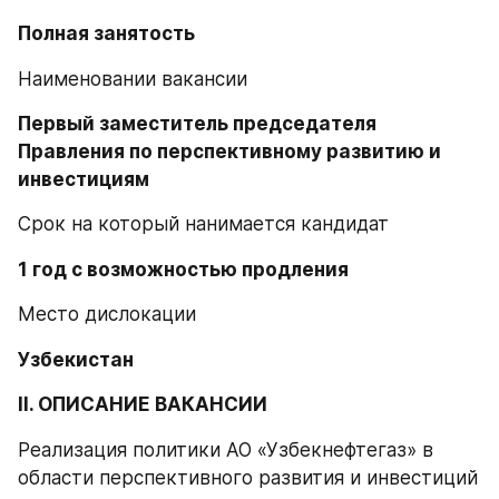
Полная занятость
Наименовании вакансии
Первый заместитель председателя 
Правления по перспективному развитию и 
инвестициям
Срок на который нанимается кандидат
1 год с возможностью продления
Место дислокации
Узбекистан
II. ОПИСАНИЕ ВАКАНСИИ
Реализация политики АО «Узбекнефтегаз» в 
области перспективного развития и инвестиций