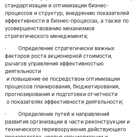
стандартизации и оптимизации бизнес-
процессов и структур, внедрению показателей 
эффективности в бизнес-процессах, а также по 
усовершенствованию механизмов 
стратегического менеджмента;
·        Определение стратегически важных 
факторов роста акционерной стоимости, 
рычагов управления эффективностью 
деятельности 
 и повышение ее посредством оптимизации 
процессов планирования, бюджетирования, 
прогнозирования и подготовки отчетности 
 о показателях эффективности деятельности;
·        Определение путей и направлений 
развития организации в части реконструкции и 
технического перевооружения действующего 