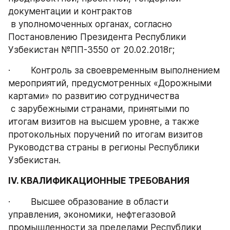
документации и контрактов 
 в уполномоченных органах, согласно 
Постановлению Президента Республики 
Узбекистан №ПП-3550 от 20.02.2018г;
·        Контроль за своевременным выполнением 
мероприятий, предусмотренных «Дорожными 
картами» по развитию сотрудничества 
 с зарубежными странами, принятыми по 
итогам визитов на высшем уровне, а также 
протокольных поручений по итогам визитов 
Руководства страны в регионы Республики 
Узбекистан.
IV. КВАЛИФИКАЦИОННЫЕ ТРЕБОВАНИЯ
·        Высшее образование в области 
управления, экономики, нефтегазовой 
промышленности за пределами Республики 