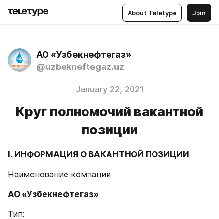
About Teletype
Join
АО «Узбекнефтегаз»
@uzbekneftegaz.uz
January 22, 2021
Круг полномочий вакантной
позиции
I. ИНФОРМАЦИЯ О ВАКАНТНОЙ ПОЗИЦИИ
Наименование компании
АО «Узбекнефтегаз»
Тип: