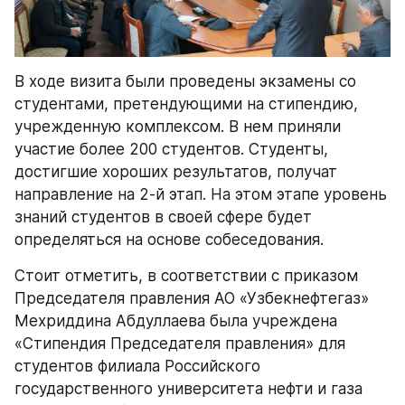
В ходе визита были проведены экзамены со 
студентами, претендующими на стипендию, 
учрежденную комплексом. В нем приняли 
участие более 200 студентов. Студенты, 
достигшие хороших результатов, получат 
направление на 2-й этап. На этом этапе уровень 
знаний студентов в своей сфере будет 
определяться на основе собеседования.
Стоит отметить, в соответствии с приказом 
Председателя правления АО «Узбекнефтегаз» 
Мехриддина Абдуллаева была учреждена 
«Стипендия Председателя правления» для 
студентов филиала Российского 
государственного университета нефти и газа 