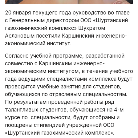
20 января текущего года руководство во главе 
с Генеральным директором ООО «Шуртанский 
газохимический комплекс» Шухратом 
Аслановым посетили Каршинский инженерно-
экономический институт. 
Согласно учебной программе, разработанной 
совместно с Каршинским инженерно-
экономическим институтом, в течение учебного 
года ведущими специалистами комплекса будут 
проводится учебные занятия для студентов, 
обучающихся по отраслевым специальностям. 
По результатам проведенной работы ряд 
талантливых студентов, обучающиеся на 4-м 
курсе по  специальности, будут отобраны и 
поощрены стипендией учрежденной ООО 
«Шуртанский газохимический комплекс».