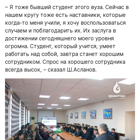
– Я тоже бывший студент этого вуза. Сейчас в 
нашем кругу тоже есть наставники, которые 
когда-то меня учили, я хочу воспользоваться 
случаем и поблагодарить их. Их заслуга в 
достижении сегодняшнего моего уровня 
огромна. Студент, который учится, умеет 
работать над собой, завтра станет хорошим 
сотрудником. Спрос на хорошего сотрудника 
всегда высок, – сказал Ш.Асланов.