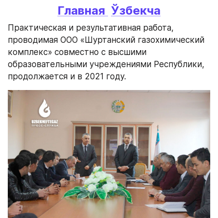
Главная 
Ўзбекча
Практическая и результативная работа, 
проводимая ООО «Шуртанский газохимический 
комплекс» совместно с высшими 
образовательными учреждениями Республики, 
продолжается и в 2021 году.