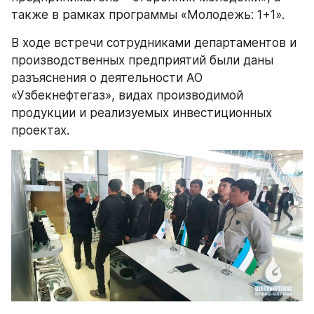
также в рамках программы «Молодежь: 1+1».
В ходе встречи сотрудниками департаментов и 
производственных предприятий были даны 
разъяснения о деятельности АО 
«Узбекнефтегаз», видах производимой 
продукции и реализуемых инвестиционных 
проектах.