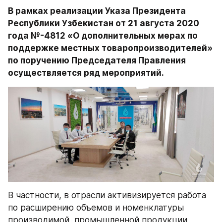
В рамках реализации Указа Президента 
Республики Узбекистан от 21 августа 2020 
года №-4812 «О дополнительных мерах по 
поддержке местных товаропроизводителей» 
по поручению Председателя Правления 
осуществляется ряд мероприятий.
В частности, в отрасли активизируется работа 
по расширению объемов и номенклатуры 
производимой  промышленной продукции 