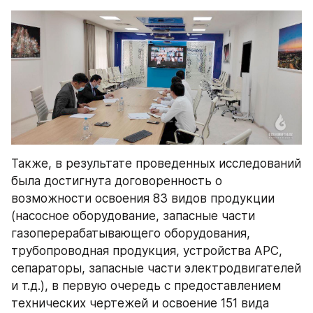
Также, в результате проведенных исследований 
была достигнута договоренность о 
возможности освоения 83 видов продукции 
(насосное оборудование, запасные части 
газоперерабатывающего оборудования, 
трубопроводная продукция, устройства AРС, 
сепараторы, запасные части электродвигателей 
и т.д.), в первую очередь с предоставлением 
технических чертежей и освоение 151 вида 