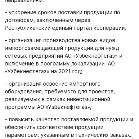
- ускорение сроков поставки продукции по 
договорам, заключенным через 
Республиканский единый портал кооперации;
- организация производства новых видов 
импортозамещающей продукции для нужд 
сетевых предприятий АО «Узбекнефтегаз» и 
включение в программу локализации  АО 
«Узбекнефтегаз» на 2021 год;
- организация освоение импортного 
оборудования, требуемого для проектов, 
реализуемых в рамках инвестиционной 
программы АО «Узбекнефтегаз»;
- повысить качество поставляемой продукции и 
обеспечить соответствие продукции 
параметрам, указанным в технических заказах.