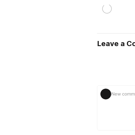
Leave a 