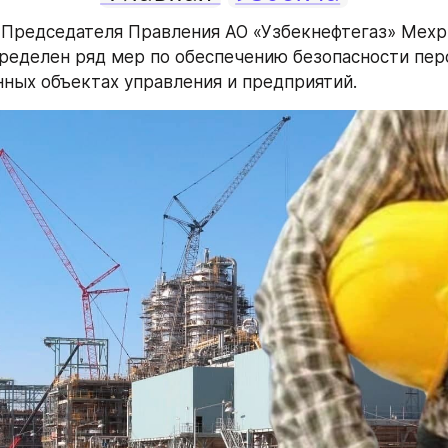
Председателя Правления АО «Узбекнефтегаз» Мехр
ределен ряд мер по обеспечению безопасности перс
ных объектах управления и предприятий.