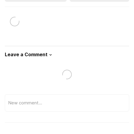
Leave a Comment