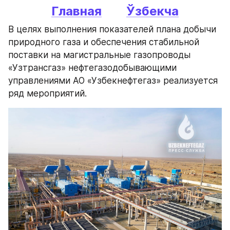
Главная
Ўзбекча
В целях выполнения показателей плана добычи 
природного газа и обеспечения стабильной 
поставки на магистральные газопроводы 
«Узтрансгаз» нефтегазодобывающими 
управлениями АО «Узбекнефтегаз» реализуется 
ряд мероприятий.