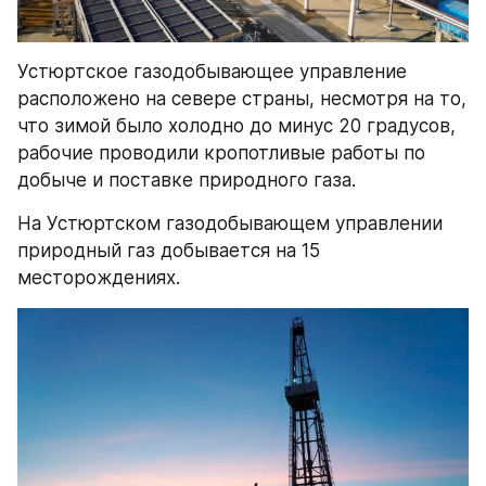
Устюртское газодобывающее управление 
расположено на севере страны, несмотря на то, 
что зимой было холодно до минус 20 градусов, 
рабочие проводили кропотливые работы по 
добыче и поставке природного газа.
На Устюртском газодобывающем управлении 
природный газ добывается на 15 
месторождениях.