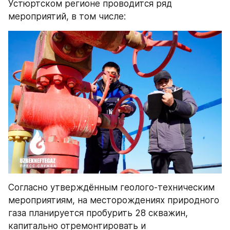
Устюртском регионе проводится ряд 
мероприятий, в том числе:
Согласно утверждённым геолого-техническим 
мероприятиям, на месторождениях природного 
газа планируется пробурить 28 скважин, 
капитально отремонтировать и 