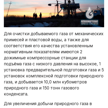
Для очистки добываемого газа от механических 
примесей и пластовой воды, а также для 
соответствия его качества установленным 
нормативным показателям имеются 2 
дожимные компрессорные станции для 
подъёма газа с низкого давления на высокое, 1 
установка предварительной подготовки газа и 5 
установок комплексной подготовки природного 
газа, и добывается 10,0 млн кубометров 
природного газа и 150 тонн газового 
конденсата.
Для увеличения добычи природного газа в 