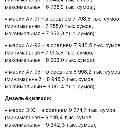
максимальная – 6 726,9 тыс. сумов);
• марки Аи-91 – в среднем 7 798,8 тыс. сумов 
(минимальная – 7 755,0 тыс. сумов, 
максимальная – 7 852,3 тыс. сумов);
• марки Аи-92 – в среднем 7 948,5 тыс. сумов 
(минимальная – 7 903,8 тыс. сумов, 
максимальная – 8 003,0 тыс. сумов);
• марки Аи-95 – в среднем 8 998,2 тыс. сумов 
(минимальный – 8 946,3 тыс. сумов, 
максимальный – 9 061,4 тыс. сумов);
Дизель ёқилғиси:
• марки ЭКО – в среднем 9 274,7 тыс. сумов 
(минимальная – 9 219,4 тыс. сумов, 
максимальная – 9 342,3 тыс. сумов);