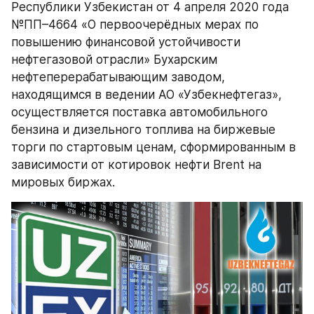
Республики Узбекистан от 4 апреля 2020 года 
№ПП–4664 «О первоочерёдных мерах по 
повышению финансовой устойчивости 
нефтегазовой отрасли» Бухарским 
нефтеперерабатывающим заводом, 
находящимся в ведении АО «Узбекнефтегаз», 
осуществляется поставка автомобильного 
бензина и дизельного топлива на биржевые 
торги по стартовым ценам, сформированным в 
зависимости от котировок нефти Brent на 
мировых биржах.