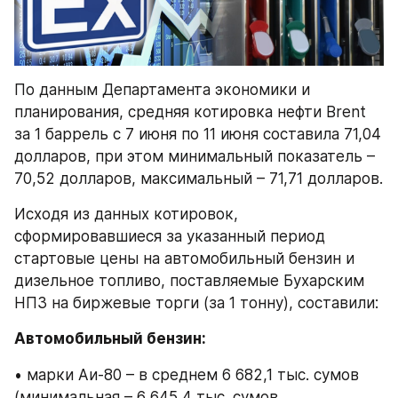
По данным Департамента экономики и 
планирования, средняя котировка нефти Brent 
за 1 баррель с 7 июня по 11 июня составила 71,04 
долларов, при этом минимальный показатель – 
70,52 долларов, максимальный – 71,71 долларов.
Исходя из данных котировок, 
сформировавшиеся за указанный период 
стартовые цены на автомобильный бензин и 
дизельное топливо, поставляемые Бухарским 
НПЗ на биржевые торги (за 1 тонну), составили:
Автомобильный бензин:
• марки Аи-80 – в среднем 6 682,1 тыс. сумов 
(минимальная – 6 645,4 тыс. сумов, 