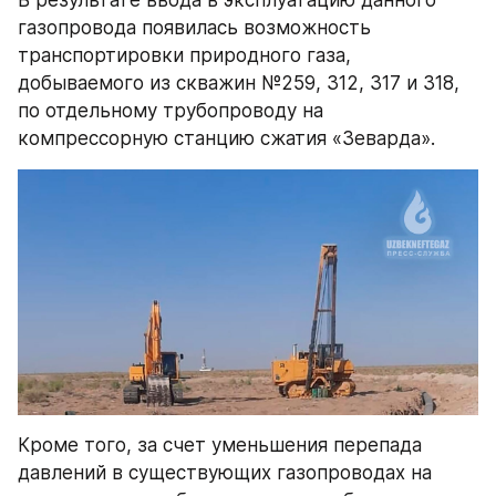
газопровода появилась возможность 
транспортировки природного газа, 
добываемого из скважин №259, 312, 317 и 318, 
по отдельному трубопроводу на 
компрессорную станцию сжатия «Зеварда».
Кроме того, за счет уменьшения перепада 
давлений в существующих газопроводах на 