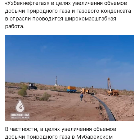
«Узбекнефтегаз» в целях увеличения объемов 
добычи природного газа и газового конденсата 
в отрасли проводится широкомасштабная 
работа.
В частности, в целях увеличения объемов 
добычи природного газа в Мубарекском 