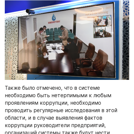
Также было отмечено, что в системе 
необходимо быть нетерпимыми к любым 
проявлениям коррупции, необходимо 
проводить регулярные исследования в этой 
области, и в случае выявления фактов 
коррупции руководители предприятий, 
организаций системы также будут нести 