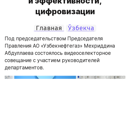
и эффективности,
цифровизации
Главная
Ўзбекча
Под председательством Председателя 
Правления АО «Узбекнефтегаз» Мехриддина 
Абдуллаева состоялось видеоселекторное 
совещание с участием руководителей 
департаментов.