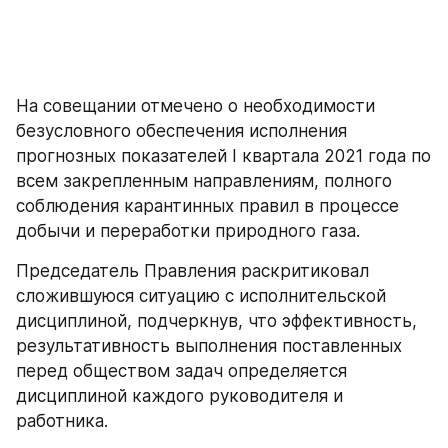
На совещании отмечено о необходимости 
безусловного обеспечения исполнения 
прогнозных показателей I квартала 2021 года по 
всем закрепленным направлениям, полного 
соблюдения карантинных правил в процессе 
добычи и переработки природного газа.
Председатель Правления раскритиковал 
сложившуюся ситуацию с исполнительской 
дисциплиной, подчеркнув, что эффективность, 
результативность выполнения поставленных 
перед обществом задач определяется 
дисциплиной каждого руководителя и 
работника.