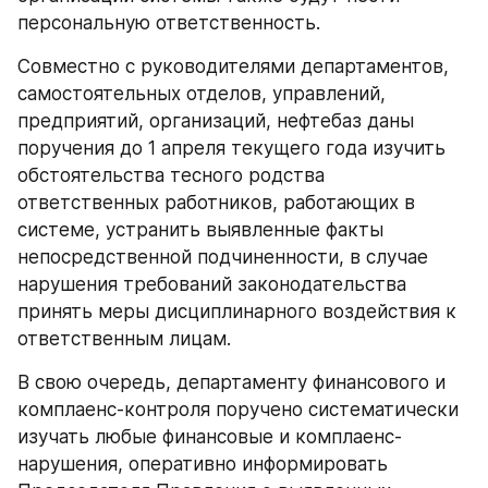
персональную ответственность.
Совместно с руководителями департаментов, 
самостоятельных отделов, управлений, 
предприятий, организаций, нефтебаз даны 
поручения до 1 апреля текущего года изучить 
обстоятельства тесного родства 
ответственных работников, работающих в 
системе, устранить выявленные факты 
непосредственной подчиненности, в случае 
нарушения требований законодательства 
принять меры дисциплинарного воздействия к 
ответственным лицам.
В свою очередь, департаменту финансового и 
комплаенс-контроля поручено систематически 
изучать любые финансовые и комплаенс-
нарушения, оперативно информировать 