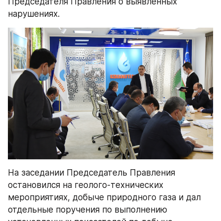
Председателя Правления о выявленных 
нарушениях.
На заседании Председатель Правления 
остановился на геолого-технических 
мероприятиях, добыче природного газа и дал 
отдельные поручения по выполнению 