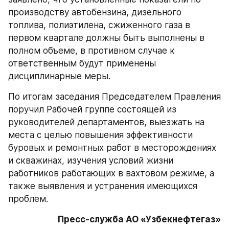
производству автобензина, дизельного 
топлива, полиэтилена, сжиженного газа в 
первом квартале должны быть выполнены в 
полном объеме, в противном случае к 
ответственным будут применены 
дисциплинарные меры.
По итогам заседания Председателем Правления 
поручил Рабочей группе состоящей из 
руководителей департаментов, выезжать на 
места с целью повышения эффективности 
буровых и ремонтных работ в месторождениях 
и скважинах, изучения условий жизни 
работников работающих в вахтовом режиме, а 
также выявления и устранения имеющихся 
проблем.
Пресс-служба АО «Узбекнефтегаз»