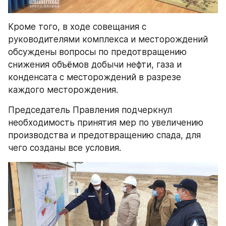
Кроме того, в ходе совещания с 
руководителями комплекса и месторождений 
обсуждены вопросы по предотвращению 
снижения объёмов добычи нефти, газа и 
конденсата с месторождений в разрезе 
каждого месторождения.
Председатель Правления подчеркнул 
необходимость принятия мер по увеличению 
производства и предотвращению спада, для 
чего созданы все условия.