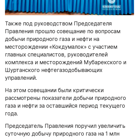
Также под руководством Председателя 
Правления прошло совещание по вопросам 
добычи природного газа и нефти на 
месторождении «Кокдумалок» с участием 
главных специалистов, руководителей 
комплекса и месторождений Мубарекского и 
Шуртанского нефтегазодобывающих 
управлений.
На этом совещании были критически 
рассмотрены показатели добычи природного 
газа и нефти за оставшийся период текущего 
года.
Председатель Правления поручил увеличить 
суточную добычу природного газа на 1 млн 