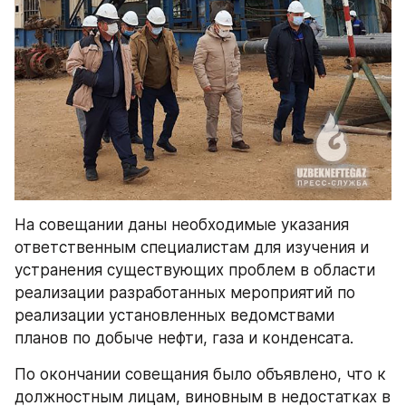
На совещании даны необходимые указания 
ответственным специалистам для изучения и 
устранения существующих проблем в области 
реализации разработанных мероприятий по 
реализации установленных ведомствами 
планов по добыче нефти, газа и конденсата.
По окончании совещания было объявлено, что к 
должностным лицам, виновным в недостатках в 