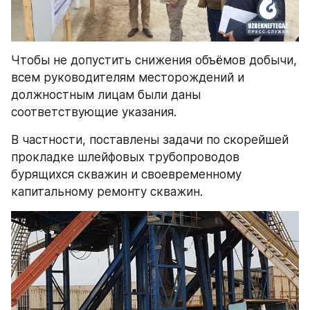
Чтобы не допустить снижения объёмов добычи, 
всем руководителям месторождений и 
должностным лицам были даны 
соответствующие указания.
В частности, поставлены задачи по скорейшей 
прокладке шлейфовых трубопроводов 
бурящихся скважин и своевременному 
капитальному ремонту скважин.