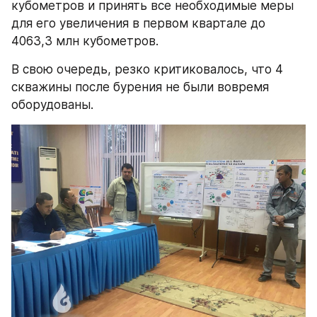
кубометров и принять все необходимые меры 
для его увеличения в первом квартале до 
4063,3 млн кубометров.
В свою очередь, резко критиковалось, что 4 
скважины после бурения не были вовремя 
оборудованы.