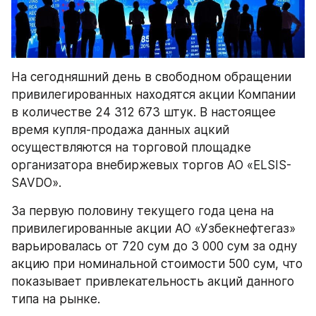
На сегодняшний день в свободном обращении 
привилегированных находятся акции Компании 
в количестве 24 312 673 штук. В настоящее 
время купля-продажа данных ацкий 
осуществляются на торговой площадке 
организатора внебиржевых торгов АО «ELSIS-
SAVDO». 
За первую половину текущего года цена на 
привилегированные акции АО «Узбекнефтегаз» 
варьировалась от 720 сум до 3 000 сум за одну 
акцию при номинальной стоимости 500 сум, что 
показывает привлекательность акций данного 
типа на рынке.