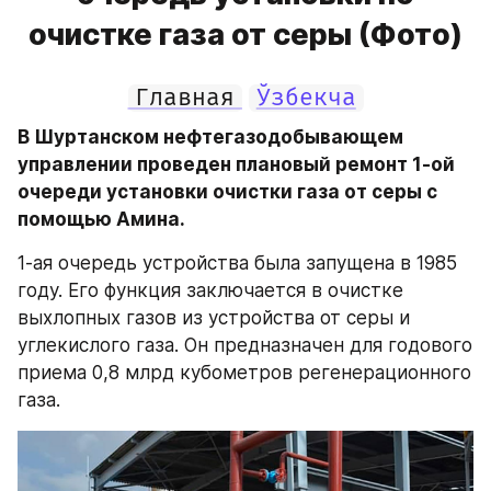
очистке газа от серы (Фото)
Главная
Ўзбекча
В Шуртанском нефтегазодобывающем 
управлении проведен плановый ремонт 1-ой 
очереди установки очистки газа от серы с 
помощью Амина.
1-ая очередь устройства была запущена в 1985 
году. Его функция заключается в очистке 
выхлопных газов из устройства от серы и 
углекислого газа. Он предназначен для годового 
приема 0,8 млрд кубометров регенерационного 
газа.