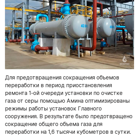
Для предотвращения сокращения объемов 
переработки в период приостановления 
ремонта 1-ой очереди установки по очистке 
газа от серы помощью Амина оптимизированы 
режимы работы установок Главного 
сооружения. В результате было предотвращено 
сокращение общего объема газа для 
переработки на 1,6 тысячи кубометров в сутки.