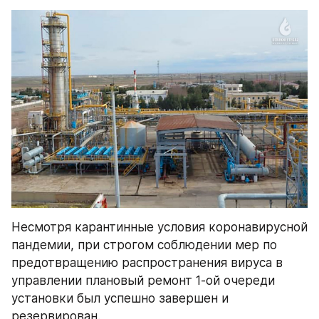
Несмотря карантинные условия коронавирусной 
пандемии, при строгом соблюдении мер по 
предотвращению распространения вируса в 
управлении плановый ремонт 1-ой очереди 
установки был успешно завершен и 
резервирован.