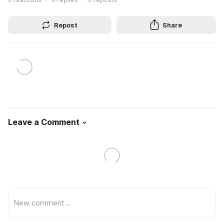
Repost
Share
Leave a Comment