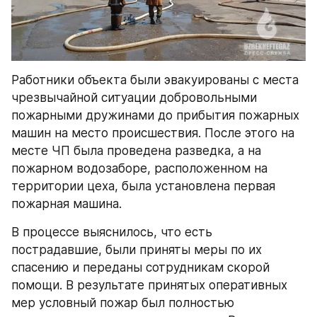
Работники объекта были эвакуированы с места 
чрезвычайной ситуации добровольными 
пожарными дружинами до прибытия пожарных 
машин на место происшествия. После этого на 
месте ЧП была проведена разведка, а на 
пожарном водозаборе, расположенном на 
территории цеха, была установлена первая 
пожарная машина.
В процессе выяснилось, что есть 
пострадавшие, были приняты меры по их 
спасению и переданы сотрудникам скорой 
помощи. В результате принятых оперативных 
мер условный пожар был полностью 