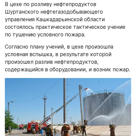
В цехе по розливу нефтепродуктов 
Шуртанского нефтегазодобывающего 
управления Кашкадарьинской области 
состоялось практическое тактическое учение 
по тушению условного пожара.
Согласно плану учений, в цехе произошла 
условная вспышка, в результате которой 
произошел разлив нефтепродуктов, 
содержащийся в оборудовании, и возник пожар.