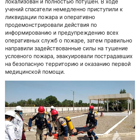
локализован и полностью потушен. В ходе 
учений спасатели немедленно приступили к 
ликвидации пожара и оперативно 
продемонстрировали действия по 
информированию и предупреждению всех 
оперативных служб о пожаре, затем правильно 
направили задействованные силы на тушение 
условного пожара, эвакуировали пострадавших 
на безопасную территорию и оказанию первой 
медицинской помощи.