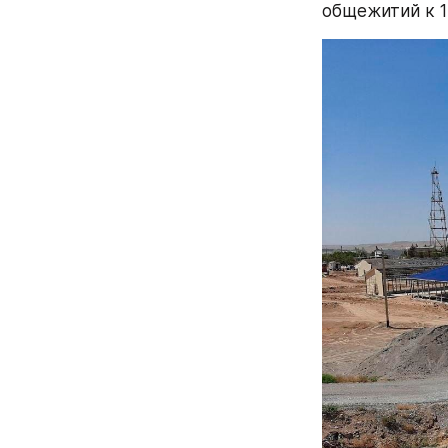
общежитий к 1