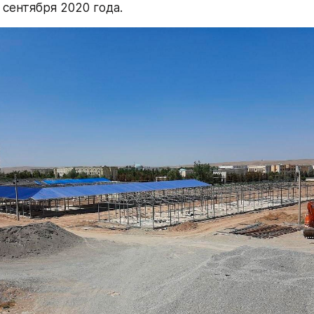
 сентября 2020 года.