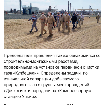
Председатель правления также ознакомился со 
строительно-монтажными работами, 
проводимыми на установке первичной очистки 
газа «Кулбешчак». Определены задачи, по 
изначальной сепарации добываемого 
природного газа с группы месторождений 
«Дояхотин» и передачи на «Компрессорную 
станцию Учкир».