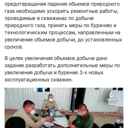
предотвращения падения объемов природного 
газа необходимо ускорить ремонтные работы, 
проводимые в скважинах по добыче 
природного газа, принять меры по бурению и 
технологическим процессам, направленным на 
увеличение объемов добычи, до установленных 
сроков.
В целях увеличения объемов добычи дано 
задание разработать дополнительные меры по 
увеличения добычи и бурение 3-х новых 
эксплуатационных скважин.