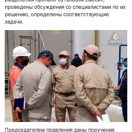
проведены обсуждения со специалистами по их 
решению, определены соответствующие 
задачи.
Председателем правления даны поручения 