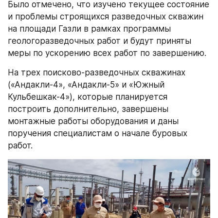
Было отмечено, что изучено текущее состояние 
и проблемы строящихся разведочных скважин 
на площади Газли в рамках программы 
геологоразведочных работ и будут приняты 
меры по ускорению всех работ по завершению.
На трех поисково-разведочных скважинах 
(«Андакли-4», «Андакли-5» и «Южный 
Кульбешкак-4»), которые планируется 
построить дополнительно, завершены 
монтажные работы оборудования и даны 
поручения специалистам о начале буровых 
работ.