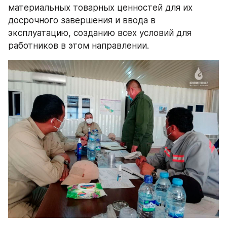
материальных товарных ценностей для их 
досрочного завершения и ввода в 
эксплуатацию, созданию всех условий для 
работников в этом направлении.