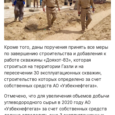
Кроме того, даны поручения принять все меры 
по завершению строительства и добавления к 
работе скважины «Дояхот-83», которая 
строиться на территории Газли и на 
пересечении 30 эксплуатационных скважин, 
строительство которых определено за счет 
собственных средств АО «Узбекнефтегаз».
Отмечено, что для увеличения объемов добычи 
углеводородного сырья в 2020 году АО 
«Узбекнефтегаз» за счет собственных средств 