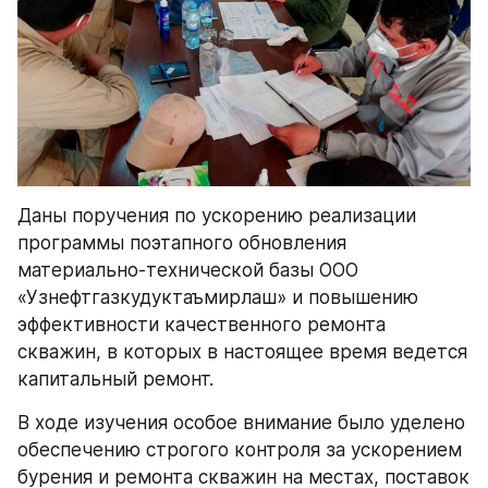
Даны поручения по ускорению реализации 
программы поэтапного обновления 
материально-технической базы ООО 
«Узнефтгазкудуктаъмирлаш» и повышению 
эффективности качественного ремонта 
скважин, в которых в настоящее время ведется 
капитальный ремонт.
В ходе изучения особое внимание было уделено 
обеспечению строгого контроля за ускорением 
бурения и ремонта скважин на местах, поставок 