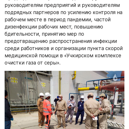
руководителям предприятий и руководителям 
подрядных партнеров по усилению контроля на 
рабочем месте в период пандемии, частой 
дизенфекции рабочих мест, повышению 
бдительности, принятию мер по 
предотвращению распространения инфекции 
среди работников и организации пункта скорой 
медицинской помощи в «Учкирском комплексе 
очистки газа от серы».