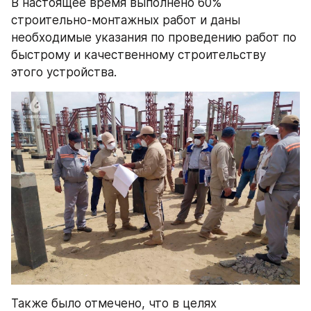
В настоящее время выполнено 60% 
строительно-монтажных работ и даны 
необходимые указания по проведению работ по 
быстрому и качественному строительству 
этого устройства.
Также было отмечено, что в целях 