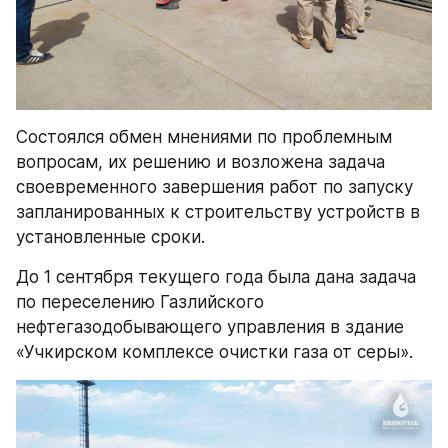
Состоялся обмен мнениями по проблемным 
вопросам, их решению и возложена задача 
своевременного завершения работ по запуску 
запланированных к строительству устройств в 
установленные сроки.
До 1 сентября текущего года была дана задача 
по переселению Газлийского 
нефтегазодобывающего управления в здание 
«Учкирском комплексе очистки газа от серы».