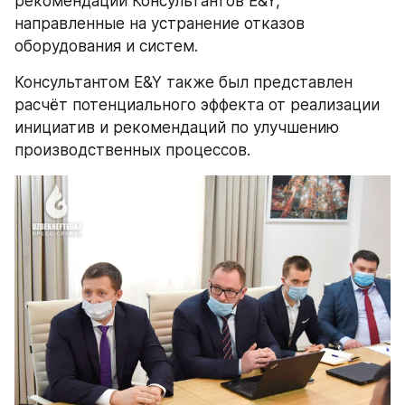
рекомендации Консультантов E&Y, 
направленные на устранение отказов 
оборудования и систем.
Консультантом E&Y также был представлен 
расчёт потенциального эффекта от реализации 
инициатив и рекомендаций по улучшению 
производственных процессов.