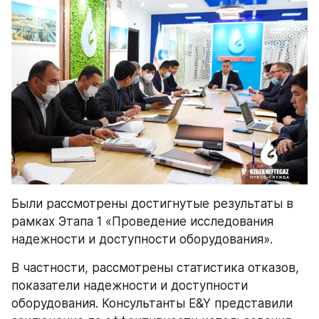
Были рассмотрены достигнутые результаты в 
рамках Этапа 1 «Проведение исследования 
надежности и доступности оборудования».
В частности, рассмотрены статистика отказов, 
показатели надежности и доступности 
оборудования. Консультанты E&Y представили 