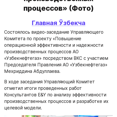
процессов» (Фото)
Главная 
Ўзбекча
Состоялось видео-заседание Управляющего 
Комитета по проекту «Повышение 
операционной эффективности и надежности 
производственных процессов АО 
«Узбекнефтегаз» посредством ВКС c участием 
Председателя Правления АО «Узбекнефтегаз» 
Мехриддина Абдуллаева.
В ходе заседания Управляющий Комитет 
отметил итоги проведенных работ 
Консультантов E&Y по анализу эффективности 
производственных процессов и разработке их 
целевой модели. 