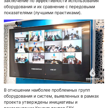
заключение по эффективности использования 
оборудования и их сравнение с передовыми 
показателями (лучшими практиками).
В отношении наиболее проблемных групп 
оборудования и систем, выявленных в рамках 
проекта утверждены инициативы и 