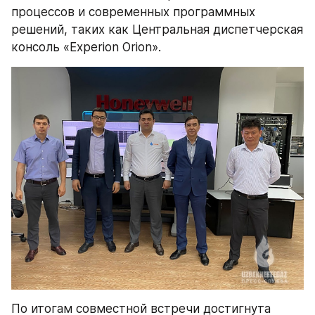
процессов и современных программных 
решений, таких как Центральная диспетчерская 
консоль «Experion Orion».
По итогам совместной встречи достигнута 