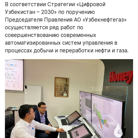
В соответствии Стратегии «Цифровой 
Узбекистан – 2030» по поручению 
Председателя Правления АО «Узбекнефтегаз» 
осуществляется ряд работ по 
совершенствованию современных 
автоматизированных систем управления в 
процессах добычи и переработки нефти и газа. 