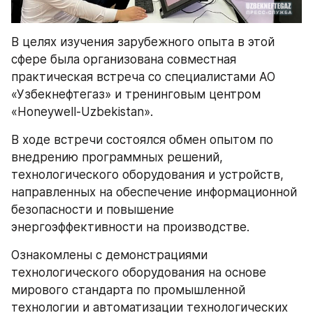
В целях изучения зарубежного опыта в этой 
сфере была организована совместная 
практическая встреча со специалистами АО 
«Узбекнефтегаз» и тренинговым центром 
«Honeywell-Uzbekistan».
В ходе встречи состоялся обмен опытом по 
внедрению программных решений, 
технологического оборудования и устройств, 
направленных на обеспечение информационной 
безопасности и повышение 
энергоэффективности на производстве.
Ознакомлены с демонстрациями 
технологического оборудования на основе 
мирового стандарта по промышленной 
технологии и автоматизации технологических 