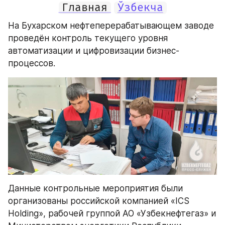
Главная
Ўзбекча
На Бухарском нефтеперерабатывающем заводе 
проведён контроль текущего уровня 
автоматизации и цифровизации бизнес-
процессов.
Данные контрольные мероприятия были 
организованы российской компанией «ICS 
Holding», рабочей группой АО «Узбекнефтегаз» и 