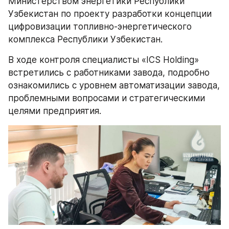
Министерством энергетики Республики 
Узбекистан по проекту разработки концепции 
цифровизации топливно-энергетического 
комплекса Республики Узбекистан.
В ходе контроля специалисты «ICS Holding» 
встретились с работниками завода, подробно 
ознакомились с уровнем автоматизации завода, 
проблемными вопросами и стратегическими 
целями предприятия.