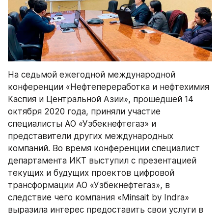
На седьмой ежегодной международной 
конференции «Нефтепереработка и нефтехимия 
Каспия и Центральной Азии», прошедшей 14 
октября 2020 года, приняли участие 
специалисты АО «Узбекнефтегаз» и 
представители других международных 
компаний. Во время конференции специалист 
департамента ИКТ выступил с презентацией 
текущих и будущих проектов цифровой 
трансформации АО «Узбекнефтегаз», в 
следствие чего компания «Minsait by Indra» 
выразила интерес предоставить свои услуги в 