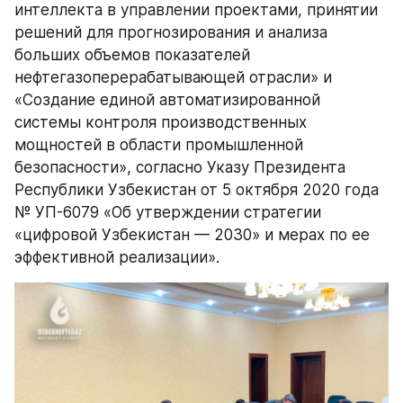
интеллекта в управлении проектами, принятии 
решений для прогнозирования и анализа 
больших объемов показателей 
нефтегазоперерабатывающей отрасли» и 
«Создание единой автоматизированной 
системы контроля производственных 
мощностей в области промышленной 
безопасности», согласно Указу Президента 
Республики Узбекистан от 5 октября 2020 года 
№ УП-6079 «Об утверждении стратегии 
«цифровой Узбекистан — 2030» и мерах по ее 
эффективной реализации». 