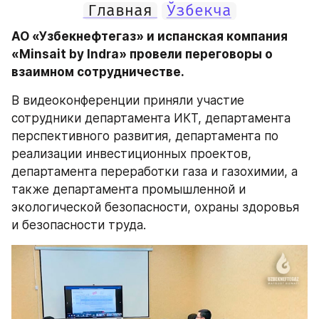
Главная
Ўзбекча
АО «Узбекнефтегаз» и испанская компания 
«Minsait by Indra» провели переговоры о 
взаимном сотрудничестве.
В видеоконференции приняли участие 
сотрудники департамента ИКТ, департамента 
перспективного развития, департамента по 
реализации инвестиционных проектов, 
департамента переработки газа и газохимии, а 
также департамента промышленной и 
экологической безопасности, охраны здоровья 
и безопасности труда.