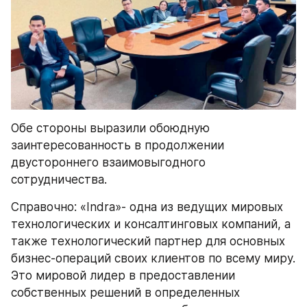
Обе стороны выразили обоюдную 
заинтересованность в продолжении 
двустороннего взаимовыгодного 
сотрудничества.
Справочно: «Indra»- одна из ведущих мировых 
технологических и консалтинговых компаний, а 
также технологический партнер для основных 
бизнес-операций своих клиентов по всему миру. 
Это мировой лидер в предоставлении 
собственных решений в определенных 