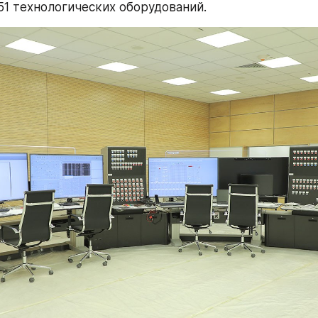
51 технологических оборудований.