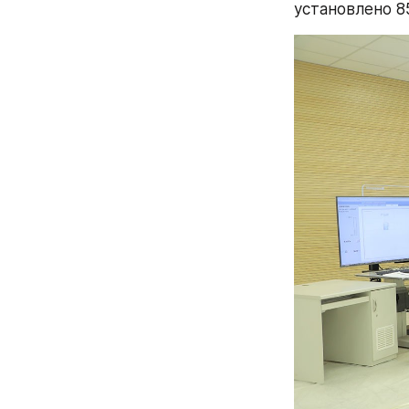
установлено 8