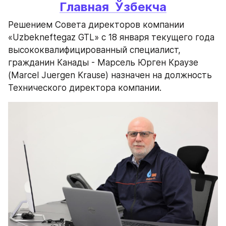
Главная 
Ўзбекча
Решением Совета директоров компании 
«Uzbekneftegaz GTL» с 18 января текущего года 
высококвалифицированный специалист, 
гражданин Канады - Марсель Юрген Краузе 
(Marcel Juergen Krause) назначен на должность 
Технического директора компании.