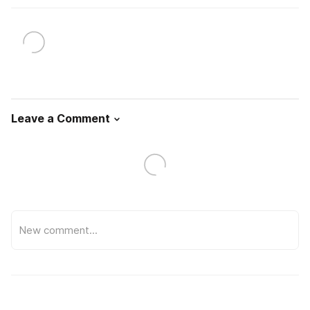
Leave a Comment