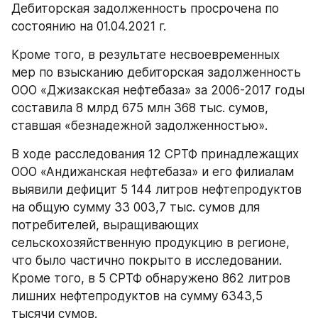
Дебиторская задолженность просрочена по 
состоянию на 01.04.2021 г.
Кроме того, в результате несвоевременных 
мер по взысканию дебиторская задолженность 
ООО «Джизакская нефтебаза» за 2006-2017 годы 
составила 8 млрд 675 млн 368 тыс. сумов, 
ставшая «безнадежной задолженностью».
В ходе расследования 12 СРТФ принадлежащих 
ООО «Андижанская нефтебаза» и его филиалам 
выявили дефицит 5 144 литров нефтепродуктов 
на общую сумму 33 003,7 тыс. сумов для 
потребителей, выращивающих 
сельскохозяйственную продукцию в регионе, 
что было частично покрыто в исследовании. 
Кроме того, в 5 СРТФ обнаружено 862 литров 
лишних нефтепродуктов на сумму 6343,5 
тысячи сумов.