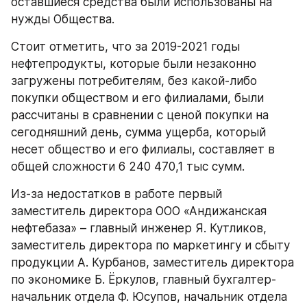
оставшиеся средства были использованы на 
нужды Общества.
Стоит отметить, что за 2019-2021 годы 
нефтепродукты, которые были незаконно 
загружены потребителям, без какой-либо 
покупки обществом и его филиалами, были 
рассчитаны в сравнении с ценой покупки на 
сегодняшний день, сумма ущерба, который 
несет общество и его филиалы, составляет в 
общей сложности 6 240 470,1 тыс сумм.
Из-за недостатков в работе первый 
заместитель директора ООО «Андижанская 
нефтебаза» – главный инженер Я. Кутликов, 
заместитель директора по маркетингу и сбыту 
продукции А. Курбанов, заместитель директора 
по экономике Б. Ёркулов, главный бухгалтер-
начальник отдела Ф. Юсупов, начальник отдела 