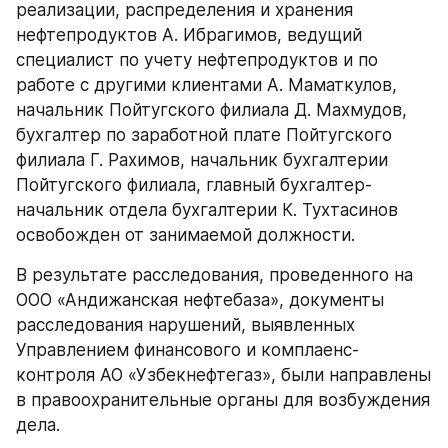
реализации, распределения и хранения 
нефтепродуктов А. Ибрагимов, ведущий 
специалист по учету нефтепродуктов и по 
работе с другими клиентами А. Маматкулов, 
начальник Пойтугского филиала Д. Махмудов, 
бухгалтер по заработной плате Пойтугского 
филиала Г. Рахимов, начальник бухгалтерии 
Пойтугского филиала, главный бухгалтер-
начальник отдела бухгалтерии К. Тухтасинов 
освобожден от занимаемой должности.
В результате расследования, проведенного на 
ООО «Андижанская нефтебаза», документы 
расследования нарушений, выявленных 
Управлением финансового и комплаенс-
контроля АО «Узбекнефтегаз», были направлены 
в правоохранительные органы для возбуждения 
дела.