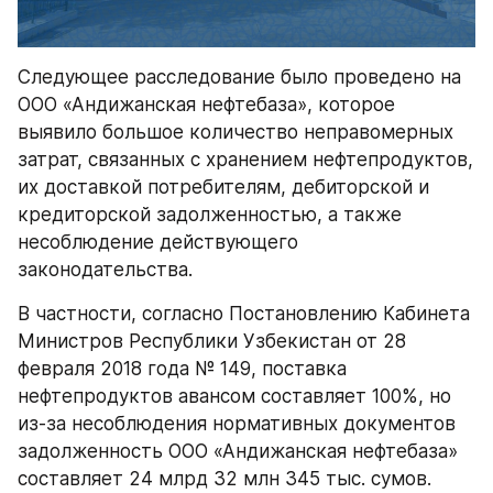
Следующее расследование было проведено на 
ООО «Андижанская нефтебаза», которое 
выявило большое количество неправомерных 
затрат, связанных с хранением нефтепродуктов, 
их доставкой потребителям, дебиторской и 
кредиторской задолженностью, а также 
несоблюдение действующего 
законодательства.
В частности, согласно Постановлению Кабинета 
Министров Республики Узбекистан от 28 
февраля 2018 года № 149, поставка 
нефтепродуктов авансом составляет 100%, но 
из-за несоблюдения нормативных документов 
задолженность ООО «Андижанская нефтебаза» 
составляет 24 млрд 32 млн 345 тыс. сумов. 