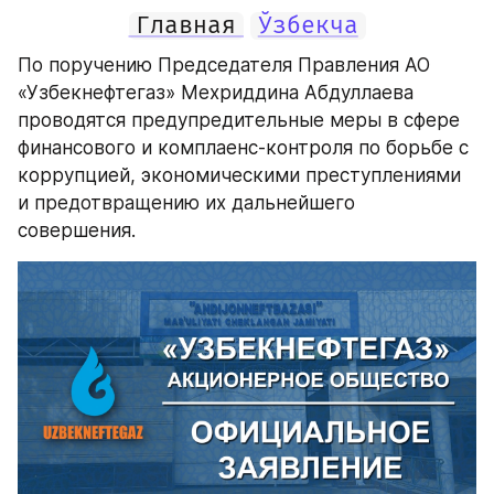
Главная
Ўзбекча
По поручению Председателя Правления АО 
«Узбекнефтегаз» Мехриддина Абдуллаева 
проводятся предупредительные меры в сфере 
финансового и комплаенс-контроля по борьбе с 
коррупцией, экономическими преступлениями 
и предотвращению их дальнейшего 
совершения.