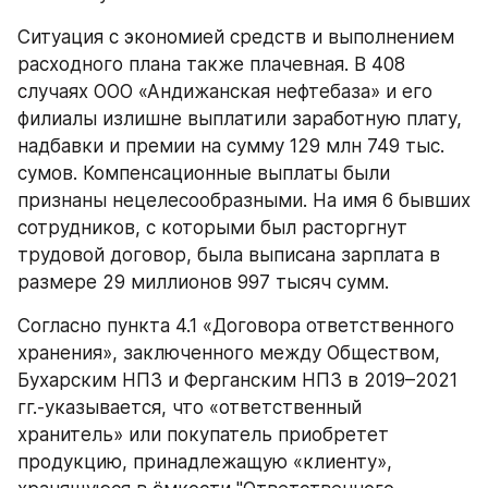
Ситуация с экономией средств и выполнением 
расходного плана также плачевная. В 408 
случаях ООО «Андижанская нефтебаза» и его 
филиалы излишне выплатили заработную плату, 
надбавки и премии на сумму 129 млн 749 тыс. 
сумов. Компенсационные выплаты были 
признаны нецелесообразными. На имя 6 бывших 
сотрудников, с которыми был расторгнут 
трудовой договор, была выписана зарплата в 
размере 29 миллионов 997 тысяч сумм.
Согласно пункта 4.1 «Договора ответственного 
хранения», заключенного между Обществом, 
Бухарским НПЗ и Ферганским НПЗ в 2019–2021 
гг.-указывается, что «ответственный 
хранитель» или покупатель приобретет 
продукцию, принадлежащую «клиенту», 