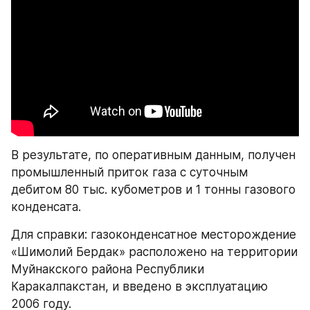
В результате, по оперативным данным, получен 
промышленный приток газа с суточным 
дебитом 80 тыс. кубометров и 1 тонны газового 
конденсата.
Для справки: газоконденсатное месторождение 
«Шимолий Бердак» расположено на территории 
Муйнакского района Республики 
Каракалпакстан, и введено в эксплуатацию 
2006 году.