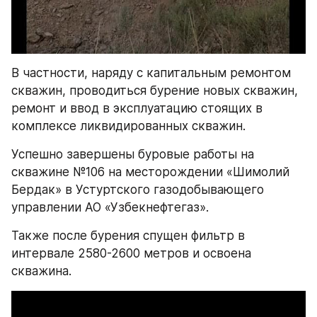
В частности, наряду с капитальным ремонтом 
скважин, проводиться бурение новых скважин, 
ремонт и ввод в эксплуатацию стоящих в 
комплексе ликвидированных скважин.
Успешно завершены буровые работы на 
скважине №106 на месторождении «Шимолий 
Бердак» в Устуртского газодобывающего 
управлении АО «Узбекнефтегаз».
Также после бурения спущен фильтр в 
интервале 2580-2600 метров и освоена 
скважина. 