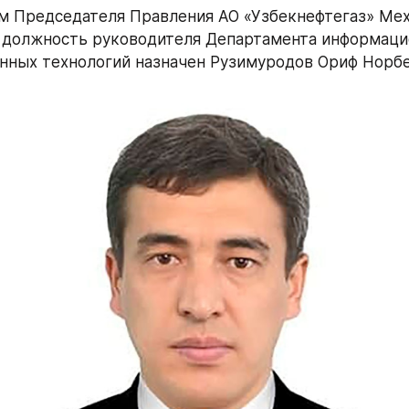
 Председателя Правления АО «Узбекнефтегаз» Мех
 должность руководителя Департамента информаци
нных технологий назначен Рузимуродов Ориф Норбе