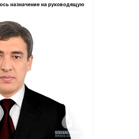
ось назначение на руководящую