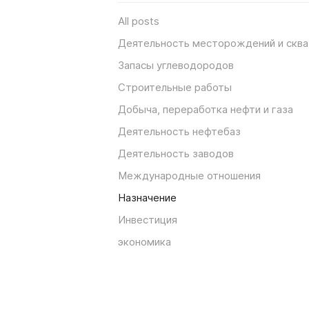
All posts
Деятельность месторождений и скв
Запасы углеводородов
Строительные работы
Добыча, переработка нефти и газа
Деятельность нефтебаз
Деятельность заводов
Международные отношения
Назначение
Инвестиция
экономика